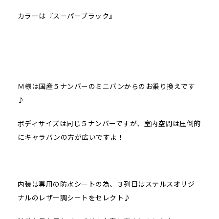
カラーは『スーパーブラック』
Ｍ様は国産５ナンバーのミニバンからのお乗り換えです
♪
ボディサイズは同じ５ナンバーですが、室内空間は圧倒的
にキャラバンの方が広いですよ！
内装は専用の防水シートの為、３列目はステルスオリジ
ナルのレザー調シートをセレクト♪