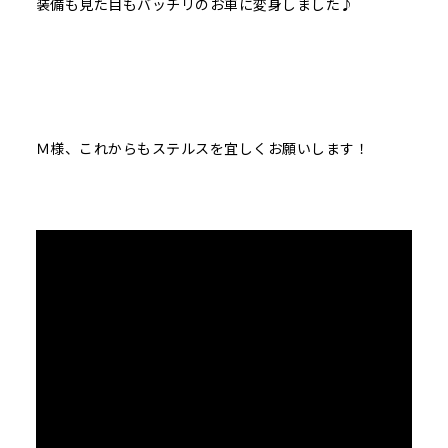
装備も見た目もバッチリのお車に変身しました♪
Ｍ様、これからもステルスを宜しくお願いします！