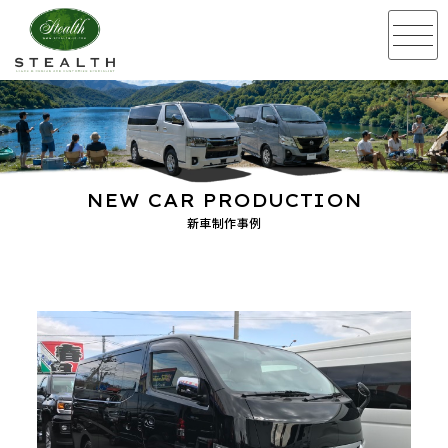
NEW CAR PRODUCTION
新車制作事例