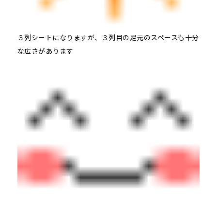
３列シートになりますが、３列目の足元のスペースも十分
な広さがあります