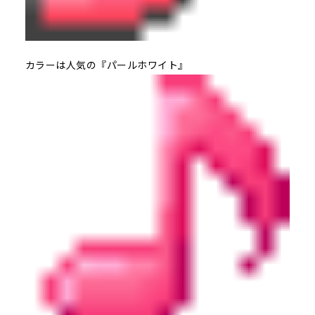
カラーは人気の『パールホワイト』