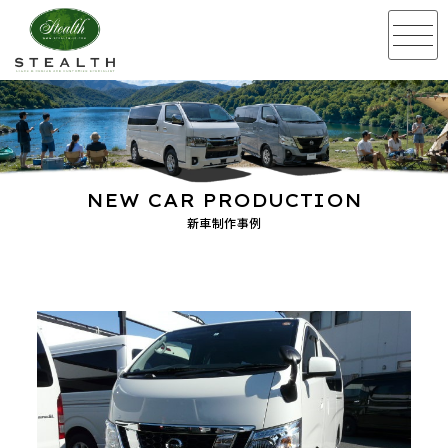
NEW CAR PRODUCTION
新車制作事例