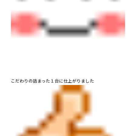
こだわりの詰まった１台に仕上がりました