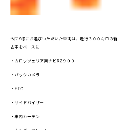
今回Y様にお選びいただいた車両は、走行３００キロの新
古車をベースに
・カロッツェリア楽ナビRZ９００
・バックカメラ
・ETC
・サイドバイザー
・車内カーテン