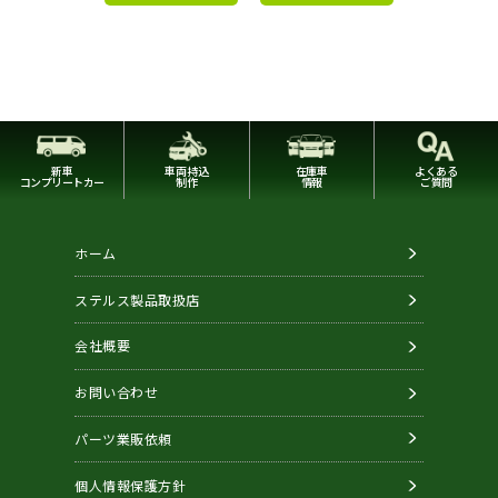
新車
車両持込
在庫車
よくある
コンプリートカー
制作
情報
ご質問
ホーム
ステルス製品取扱店
会社概要
お問い合わせ
パーツ業販依頼
個人情報保護方針