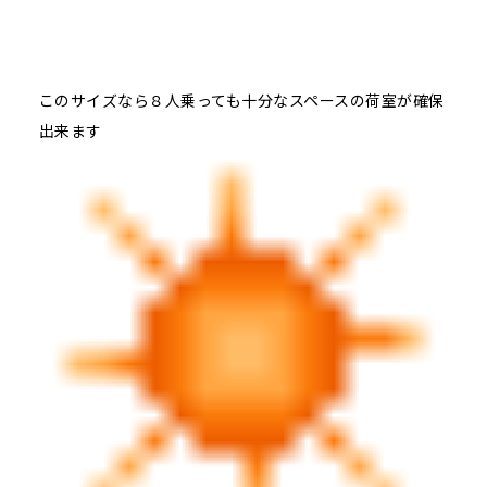
このサイズなら８人乗っても十分なスペースの荷室が確保
出来ます