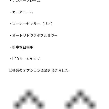
・ナンバーフレーム
・カーアラーム
・コーナーセンサー（リア）
・オートリトラクタブルミラー
・新車保証継承
・LEDルームランプ
と多数のオプション追加を頂きました