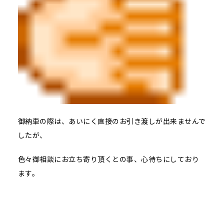
御納車の際は、あいにく直接のお引き渡しが出来ませんで
したが、
色々御相談にお立ち寄り頂くとの事、心待ちにしており
ます。