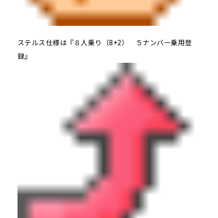
ステルス仕様は『８人乗り（8+2） ５ナンバー乗用登
録』