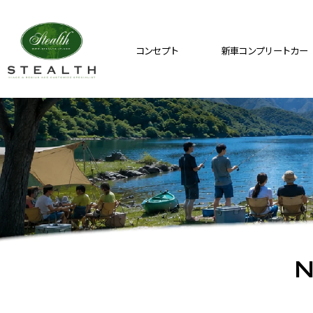
コンセプト
新車コンプリートカー
N