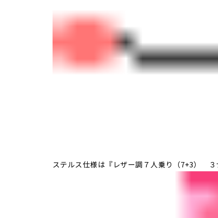
ステルス仕様は『レザー調７人乗り（7+3） 