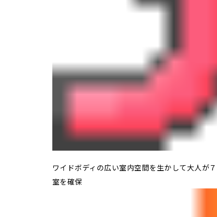
ワイドボディの広い室内空間を生かして大人が７
室を確保