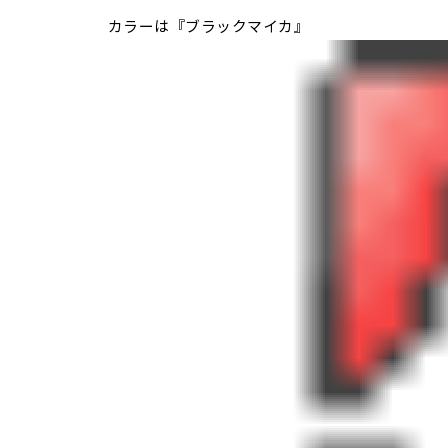
カラーは『ブラックマイカ』