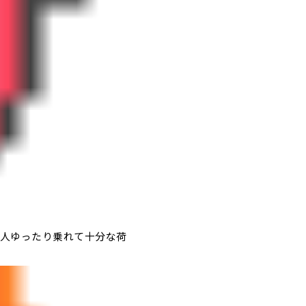
人ゆったり乗れて十分な荷