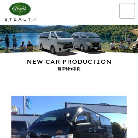
NEW CAR PRODUCTION
新車制作事例