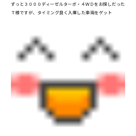
ずっと３０００ディーゼルターボ・４ＷＤをお探しだった
Ｔ様ですが、タイミング良く入庫した車両をゲット