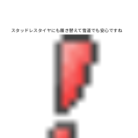
スタッドレスタイヤにも履き替えて雪道でも安心ですね