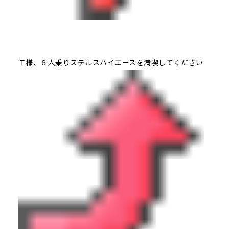
Ｔ様、８人乗りステルスハイエースを満喫してください