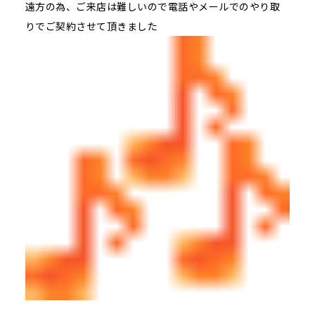
遠方の為、ご来店は難しいので電話やメールでのやり取
りでご契約させて頂きました