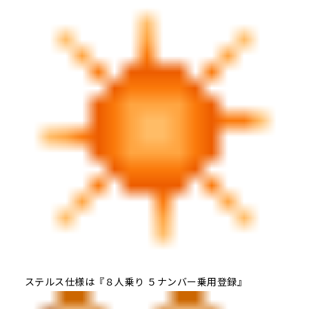
ステルス仕様は『８人乗り ５ナンバー乗用登録』