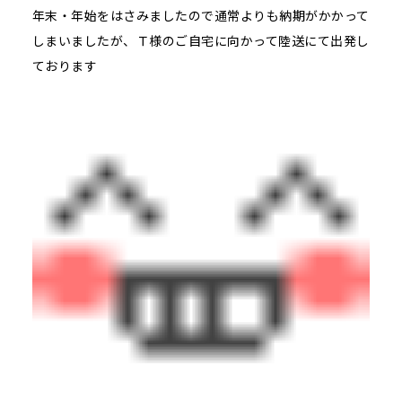
年末・年始をはさみましたので通常よりも納期がかかって
しまいましたが、Ｔ様のご自宅に向かって陸送にて出発し
ております