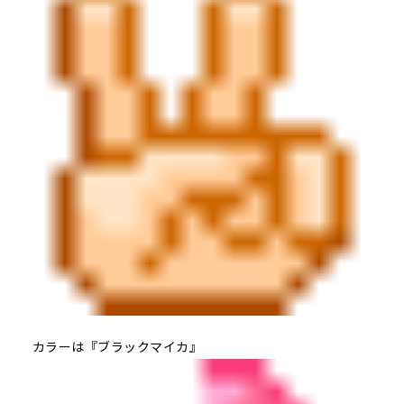
カラーは『ブラックマイカ』