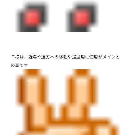
Ｔ様は、近場や遠方への移動や送迎用に使用がメインと
の事です