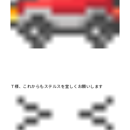
Ｔ様、これからもステルスを宜しくお願いします