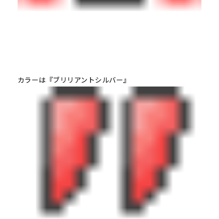
カラーは『ブリリアントシルバー』