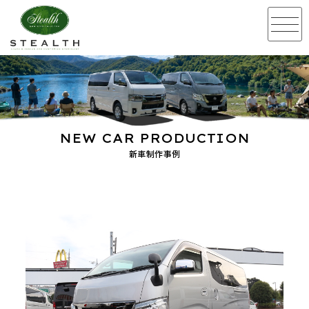
NEW CAR PRODUCTION
新車制作事例