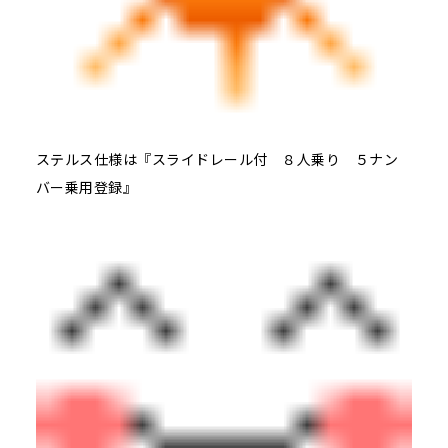
ステルス仕様は『スライドレール付 ８人乗り ５ナン
バー乗用登録』