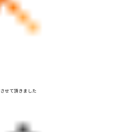
車させて頂きました