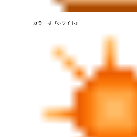
カラーは『ホワイト』