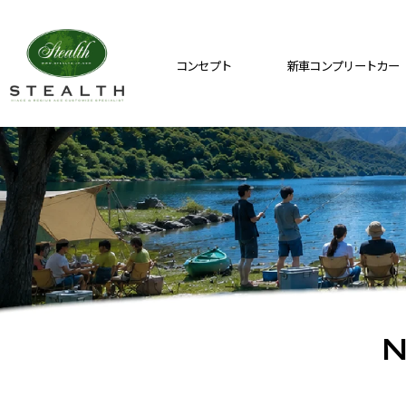
コンセプト
新車コンプリートカー
N