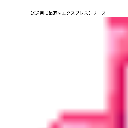
送迎用に最適なエクスプレスシリーズ