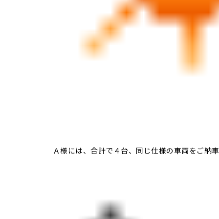
Ａ様には、合計で４台、同じ仕様の車両をご納