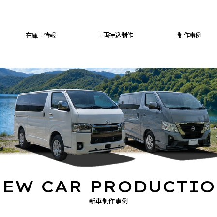
在庫車情報
車両持込制作
制作事例
EW CAR PRODUCTI
新車制作事例