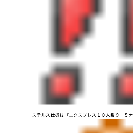
ステルス仕様は『エクスプレス１０人乗り ５