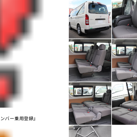
ナンバー乗用登録』