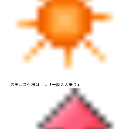
ステルス仕様は「レザー調８人乗り」