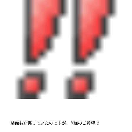
装備も充実していたのですが、M様のご希望で