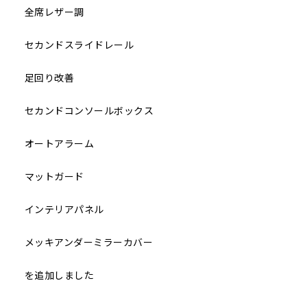
全席レザー調
セカンドスライドレール
足回り改善
セカンドコンソールボックス
オートアラーム
マットガード
インテリアパネル
メッキアンダーミラーカバー
を追加しました