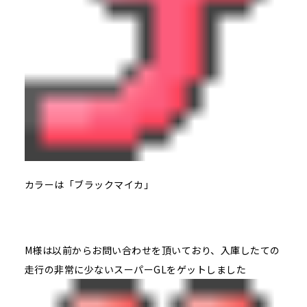
カラーは「ブラックマイカ」
M様は以前からお問い合わせを頂いており、入庫したての
走行の非常に少ないスーパーGLをゲットしました