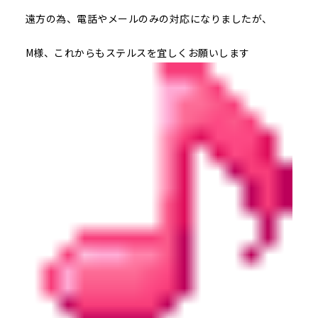
遠方の為、電話やメールのみの対応になりましたが、
M様、これからもステルスを宜しくお願いします