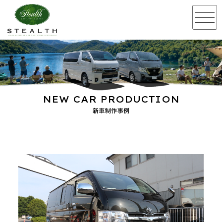
NEW CAR PRODUCTION
新車制作事例