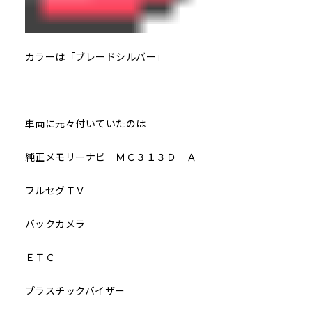
カラーは「ブレードシルバー」
車両に元々付いていたのは
純正メモリーナビ ＭＣ３１３Ｄ－Ａ
フルセグＴＶ
バックカメラ
ＥＴＣ
プラスチックバイザー