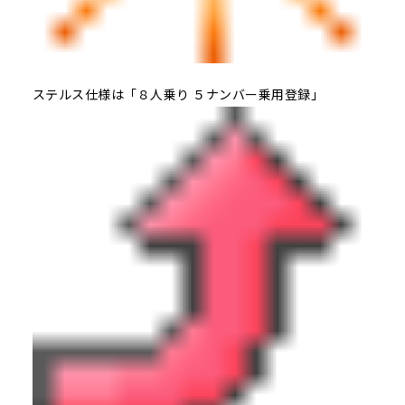
ステルス仕様は「８人乗り ５ナンバー乗用登録」