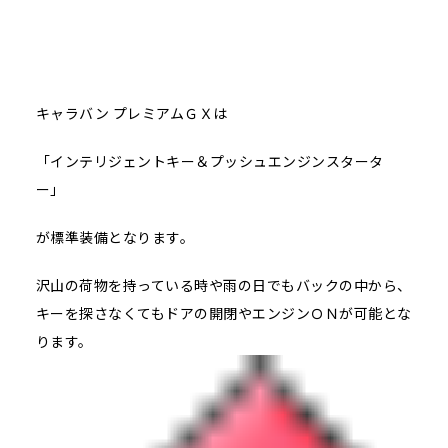
キャラバン プレミアムＧＸは
「インテリジェントキー＆プッシュエンジンスタータ
ー」
が標準装備となります。
沢山の荷物を持っている時や雨の日でもバックの中から、
キーを探さなくてもドアの開閉やエンジンＯＮが可能とな
ります。