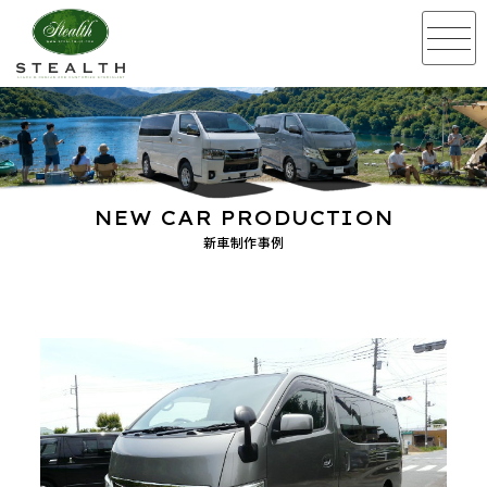
NEW CAR PRODUCTION
新車制作事例