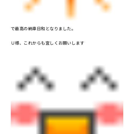
で最高の納車日和となりました。
Ｕ様、これからも宜しくお願いします