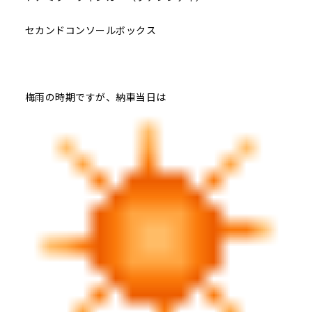
セカンドコンソールボックス
梅雨の時期ですが、納車当日は