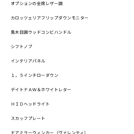
オプションの全席レザー調
カロッツェリアフリップダウンモニター
黒木目調ウッドコンビハンドル
シフトノブ
インテリアパネル
１，５インチローダウン
デイトナＡＷ＆ホワイトレター
ＨＩＤヘッドライト
スカッフプレート
ドアミラーウィンカー（ヴァレンティ）