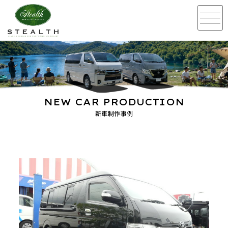
NEW CAR PRODUCTION
新車制作事例