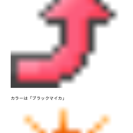
カラーは「ブラックマイカ」