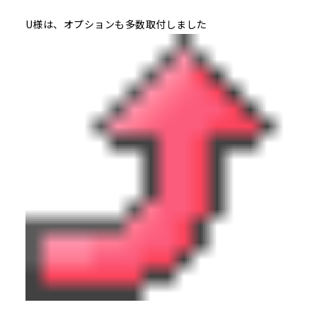
U様は、オプションも多数取付しました