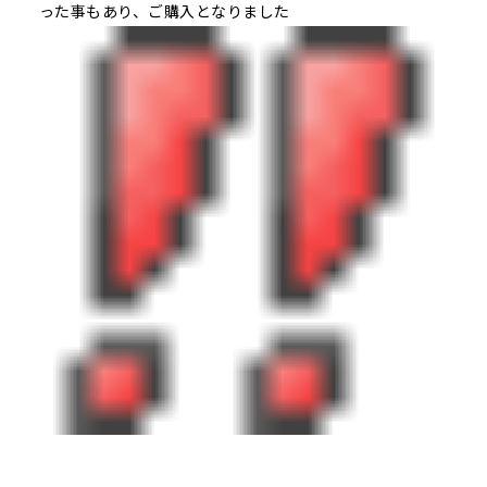
った事もあり、ご購入となりました