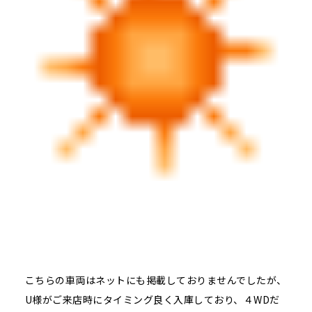
こちらの車両はネットにも掲載しておりませんでしたが、
U様がご来店時にタイミング良く入庫しており、４WDだ