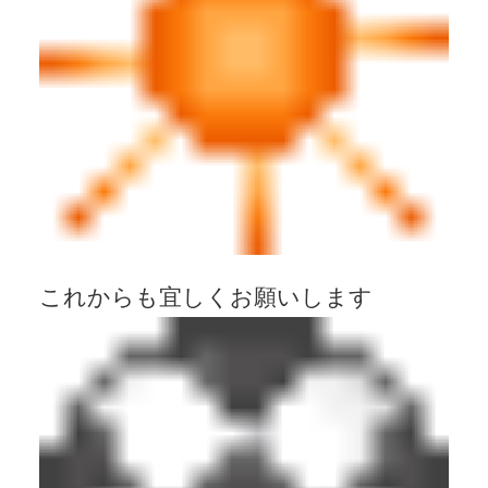
これからも宜しくお願いします