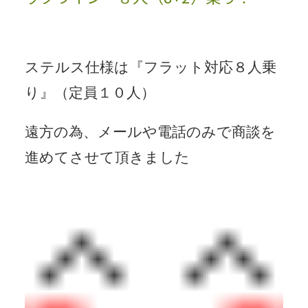
ステルス仕様は『フラット対応８人乗
り』（定員１０人）
遠方の為、メールや電話のみで商談を
進めてさせて頂きました