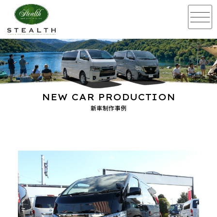
NEW CAR PRODUCTION
新車制作事例