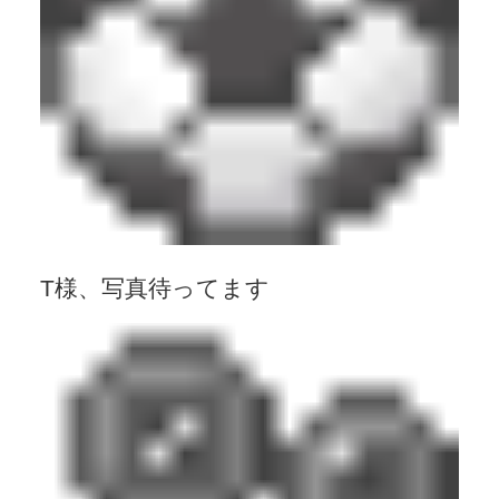
T様、写真待ってます