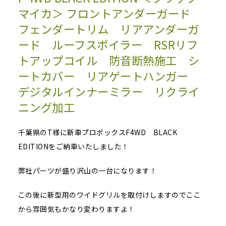
マイカ＞ フロントアンダーガード
フェンダートリム リアアンダーガ
ード ルーフスポイラー RSRリフ
トアップコイル 防音断熱施工 シ
ートカバー リアゲートハンガー
デジタルインナーミラー リクライ
ニング加工
千葉県のT様に新車プロボックスF4WD BLACK
EDITIONをご納車いたしました！
弊社パーツが盛り沢山の一台になります！
この後に新型用のワイドグリルを取付けしますのでここ
から雰囲気もかなり変わりますよ！