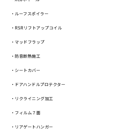
・ルーフスポイラー
・RSRリフトアップコイル
・マッドフラップ
・防音断熱施工
・シートカバー
・ドアハンドルプロテクター
・リクライニング加工
・フィルム７面
・リアゲートハンガー