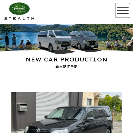
NEW CAR PRODUCTION
新車制作事例