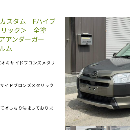
 カスタム Fハイブ
タリック＞ 全塗
アアンダーガー
ルム
＜オキサイドブロンズメタリ
サイドブロンズメタリック
てばっちり決まっておりま