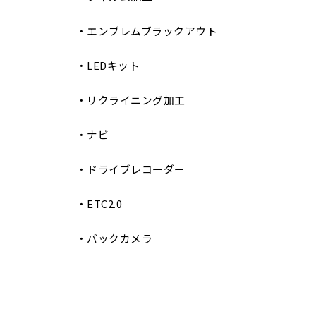
・エンブレムブラックアウト
・LEDキット
・リクライニング加工
・ナビ
・ドライブレコーダー
・ETC2.0
・バックカメラ