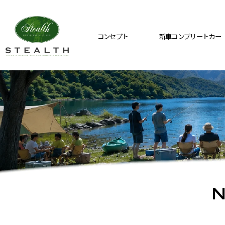
コンセプト
新車コンプリートカー
N