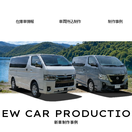
在庫車情報
車両持込制作
制作事例
EW CAR PRODUCTI
新車制作事例