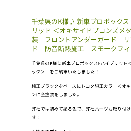
千葉県のK様♪ 新車プロボックス
リッド ＜オキサイドブロンズメ
装 フロントアンダーガード リ
ド 防音断熱施工 スモークフィ
千葉県のK様に新車プロボックスFハイブリッド
ック＞ をご納車いたしました！
純正ブラックをベースにトヨタ純正カラー＜オキ
＞に全塗装をしました。
弊社では初めて塗る色で、弊社パーツも取り付け
す！