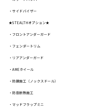
・サイドバイザー
★STEALTHオプション★
・フロントアンダーガード
・フェンダートリム
・リアアンダーガード
・AMEホイール
・防錆施工（ノックスドール）
・防音断熱施工
・マッドフラップミニ