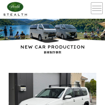
NEW CAR PRODUCTION
新車制作事例