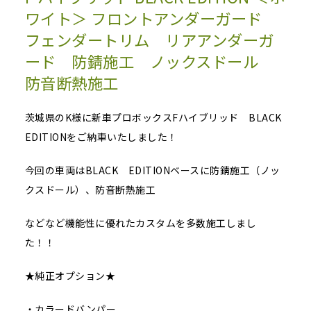
ワイト＞ フロントアンダーガード
フェンダートリム リアアンダーガ
ード 防錆施工 ノックスドール
防音断熱施工
茨城県のK様に新車プロボックスFハイブリッド BLACK
EDITIONをご納車いたしました！
今回の車両はBLACK EDITIONベースに防錆施工（ノッ
クスドール）、防音断熱施工
などなど機能性に優れたカスタムを多数施工しまし
た！！
★純正オプション★
・カラードバンパー