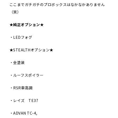
ここまでガチガチのプロボックスはなかなかありません
（笑）
★
純正オプション
★
・LEDフォグ
★STEALTHオプション★
・全塗装
・ルーフスポイラー
・RSR車高調
・レイズ TE37
・ADVAN TC-4,