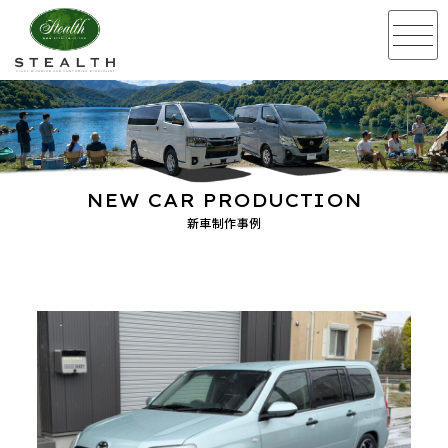
NEW CAR PRODUCTION
新車制作事例