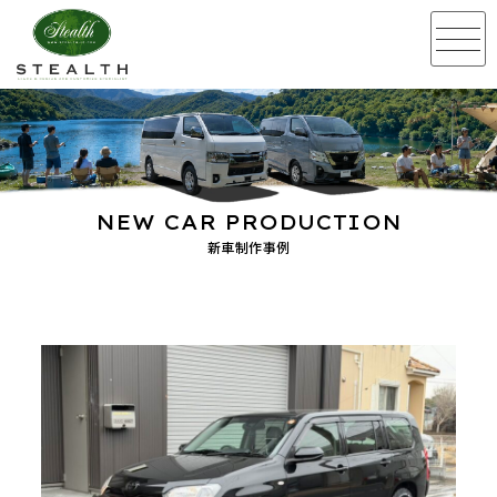
NEW CAR PRODUCTION
新車制作事例