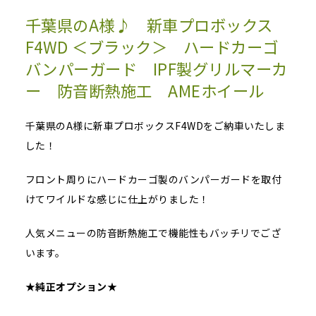
千葉県のA様♪ 新車プロボックス
F4WD ＜ブラック＞ ハードカーゴ
バンパーガード IPF製グリルマーカ
ー 防音断熱施工 AMEホイール
千葉県のA様に新車プロボックスF4WDをご納車いたしま
した！
フロント周りにハードカーゴ製のバンパーガードを取付
けてワイルドな感じに仕上がりました！
人気メニューの防音断熱施工で機能性もバッチリでござ
います。
★
純正オプション
★