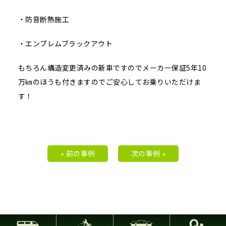
・防音断熱施工
・エンブレムブラックアウト
もちろん構造変更済みの新車ですのでメーカー保証5年10
万㎞のほうも付きますのでご安心してお乗りいただけま
す！
« 前の事例
次の事例 »