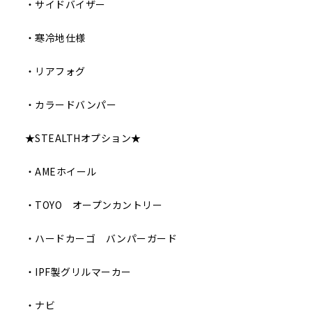
・サイドバイザー
・寒冷地仕様
・リアフォグ
・カラードバンパー
★STEALTHオプション★
・AMEホイール
・TOYO オープンカントリー
・ハードカーゴ バンパーガード
・IPF製グリルマーカー
・ナビ