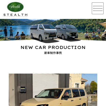
NEW CAR PRODUCTION
新車制作事例