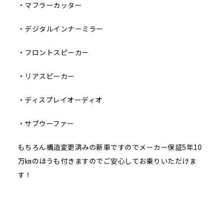
・マフラーカッター
・デジタルインナーミラー
・フロントスピーカー
・リアスピーカー
・ディスプレイオーディオ
・サブウーファー
もちろん構造変更済みの新車ですのでメーカー保証5年10
万㎞のほうも付きますのでご安心してお乗りいただけま
す！