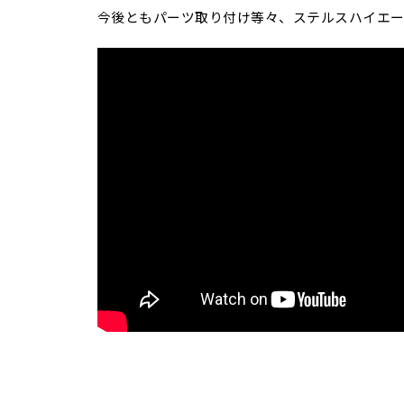
今後ともパーツ取り付け等々、ステルスハイエー