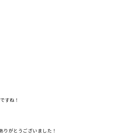
ですね！
ありがとうございました！