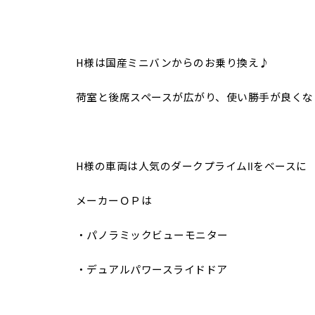
H様は国産ミニバンからのお乗り換え♪
荷室と後席スペースが広がり、使い勝手が良くな
H様の車両は人気のダークプライムⅡをベースに
メーカーＯＰは
・パノラミックビューモニター
・デュアルパワースライドドア