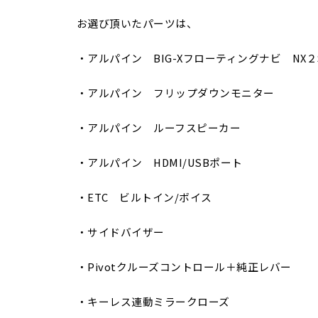
お選び頂いたパーツは、
・アルパイン BIG-Xフローティングナビ NX２
・アルパイン フリップダウンモニター
・アルパイン ルーフスピーカー
・アルパイン HDMI/USBポート
・ETC ビルトイン/ボイス
・サイドバイザー
・Pivotクルーズコントロール＋純正レバー
・キーレス連動ミラークローズ