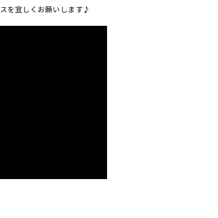
スを宜しくお願いします♪