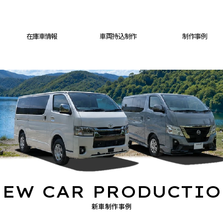
在庫車情報
車両持込制作
制作事例
EW CAR PRODUCTI
新車制作事例