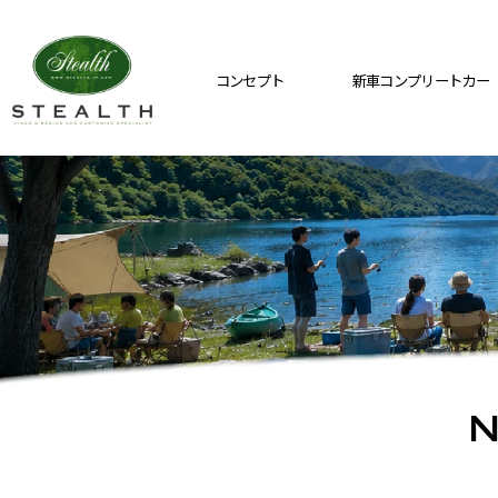
コンセプト
新車コンプリートカー
N