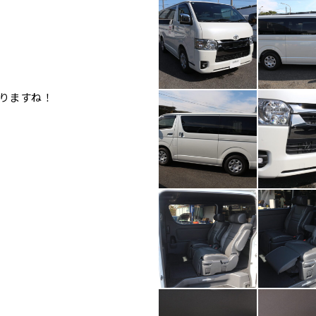
りますね！