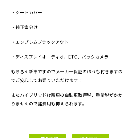
・シートカバー
・純正塗分け
・エンブレムブラックアウト
・ディスプレイオーディオ、ETC、バックカメラ
もちろん新車ですのでメーカー保証のほうも付きますの
でご安心してお乗りいただけます！
またハイブリッドは新車の自動車取得税、重量税がかか
りませんので諸費用も抑えられます。