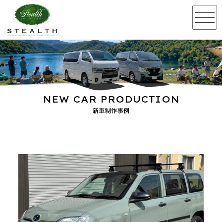
NEW CAR PRODUCTION
新車制作事例