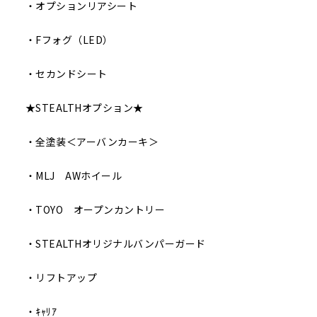
・オプションリアシート
・Fフォグ（LED）
・セカンドシート
★STEALTHオプション★
・全塗装＜アーバンカーキ＞
・MLJ AWホイール
・TOYO オープンカントリー
・STEALTHオリジナルバンパーガード
・リフトアップ
・ｷｬﾘｱ