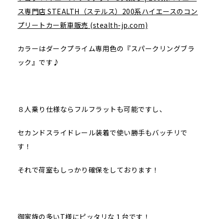
ス専門店 STEALTH（ステルス）200系ハイエースのコン
プリートカー新車販売 (stealth-jp.com)
カラーはダークプライム専用色の『スパークリングブラ
ック』です♪
８人乗り仕様ならフルフラットも可能ですし、
セカンドスライドレール装着で使い勝手もバッチリで
す！
それで荷室もしっかり確保をしております！
御家族の多いT様にピッタリな１台です！