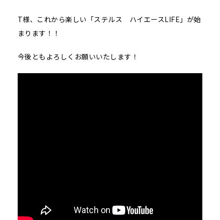
T様、これから楽しい「ステルス ハイエースLIFE」が始
まります！！
今後ともよろしくお願いいたします！