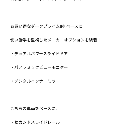
お買い得なダークプライムⅡをベースに
使い勝手を重視したメーカーオプションを装着！
・デュアルパワースライドドア
・パノラミックビューモニター
・デジタルインナーミラー
こちらの車両をベースに、
・セカンドスライドレール