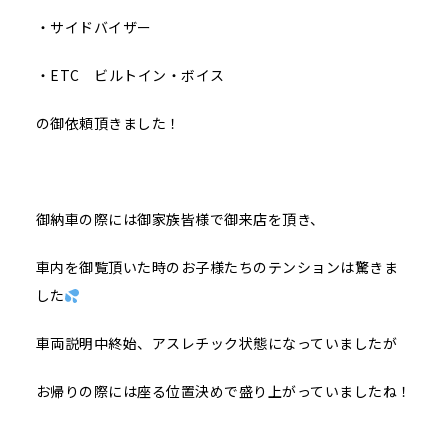
・サイドバイザー
・ETC ビルトイン・ボイス
の御依頼頂きました！
御納車の際には御家族皆様で御来店を頂き、
車内を御覧頂いた時のお子様たちのテンションは驚きま
した
車両説明中終始、アスレチック状態になっていましたが
お帰りの際には座る位置決めで盛り上がっていましたね！