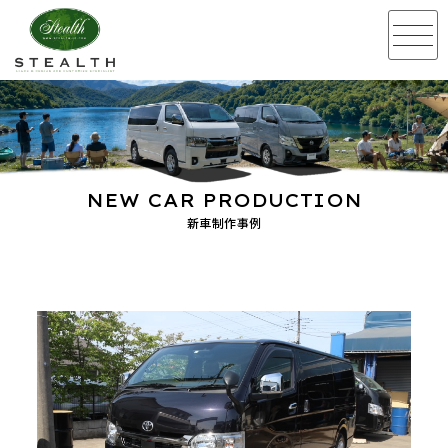
NEW CAR PRODUCTION
新車制作事例