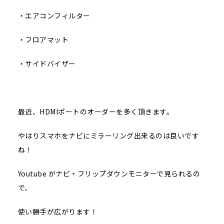
・エアコンフィルター
・フロアマット
・サイドバイザー
最近、HDMIポートのオーダーを多く頂きます。
やはりスマホをナビにミラーリング出来るのは良いです
ね！
Youtube がナビ・フリップダウンモニターで見られるの
で、
使い勝手が広がります！