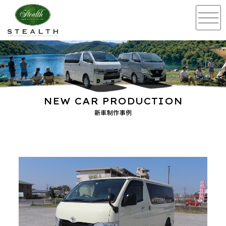
NEW CAR PRODUCTION
新車制作事例