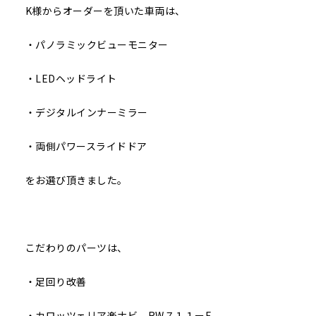
K様からオーダーを頂いた車両は、
・パノラミックビューモニター
・LEDヘッドライト
・デジタルインナーミラー
・両側パワースライドドア
をお選び頂きました。
こだわりのパーツは、
・足回り改善
・カロッツェリア楽ナビ RW７１１ーE