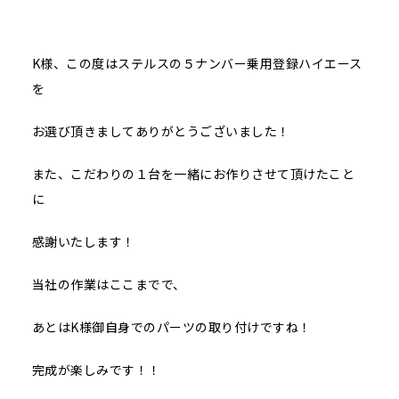
K様、この度はステルスの５ナンバー乗用登録ハイエース
を
お選び頂きましてありがとうございました！
また、こだわりの１台を一緒にお作りさせて頂けたこと
に
感謝いたします！
当社の作業はここまでで、
あとはK様御自身でのパーツの取り付けですね！
完成が楽しみです！！