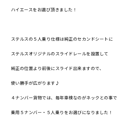
ハイエースをお選び頂きました！
ステルスの５人乗り仕様は純正のセカンドシートに
ステルスオリジナルのスライドレールを設置して
純正の位置より前後にスライド出来ますので、
使い勝手が広がります♪
４ナンバー貨物では、毎年車検なのがネックとの事で
乗用５ナンバー・５人乗りをお選びになりました！