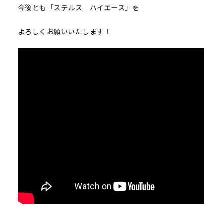
今後とも「ステルス ハイエース」を
よろしくお願いいたします！