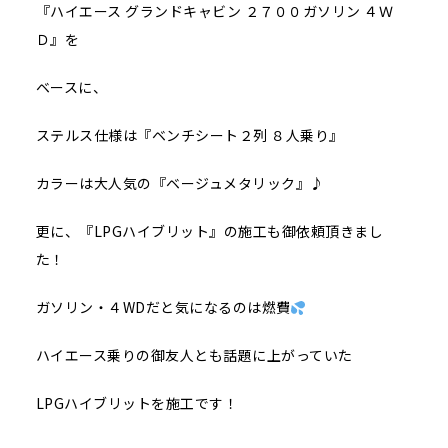
『ハイエース グランドキャビン ２７００ガソリン ４Ｗ
Ｄ』を
ベースに、
ステルス仕様は『ベンチシート２列 ８人乗り』
カラーは大人気の『ベージュメタリック』♪
更に、『LPGハイブリット』の施工も御依頼頂きまし
た！
ガソリン・４WDだと気になるのは燃費
ハイエース乗りの御友人とも話題に上がっていた
LPGハイブリットを施工です！