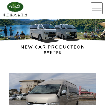
NEW CAR PRODUCTION
新車制作事例