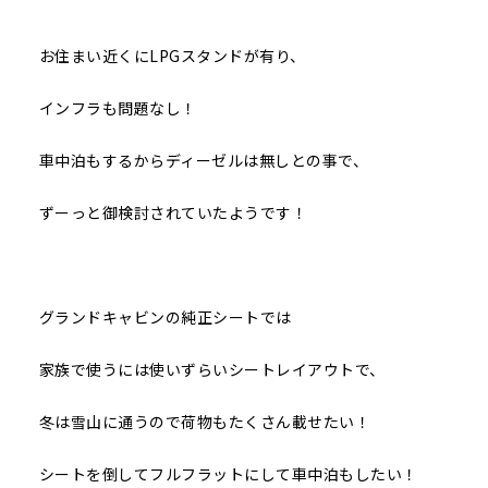
お住まい近くにLPGスタンドが有り、
インフラも問題なし！
車中泊もするからディーゼルは無しとの事で、
ずーっと御検討されていたようです！
グランドキャビンの純正シートでは
家族で使うには使いずらいシートレイアウトで、
冬は雪山に通うので荷物もたくさん載せたい！
シートを倒してフルフラットにして車中泊もしたい！