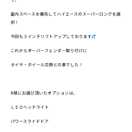
室内スペースを優先してハイエースのスーパーロングを選
択！
今回も３インチリフトアップしております
これからオーバーフェンダー取り付けに
タイヤ・ホイール交換との事でした！
K様にお選び頂いたオプションは、
ＬＥＤヘッドライト
パワースライドドア