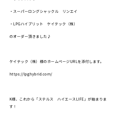
・スーパーロングシャックル リンエイ
・LPGハイブリット ケイテック（株）
のオーダー頂きました♪
ケイテック（株）様のホームページURLを添付します。
https://lpghybrid.com/
K様、これから「ステルス ハイエースLIFE」が始まりま
す！