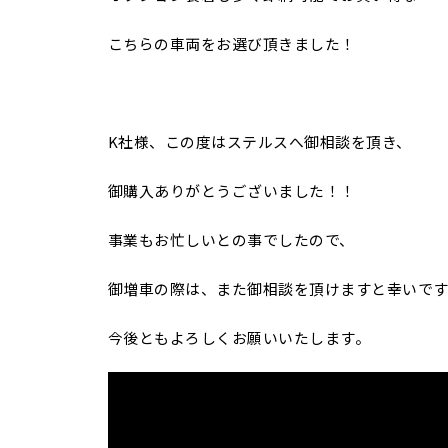
こちらの車両をお選び頂きました！
K社様、この度はステルスへ御相談を頂き、
御購入ありがとうございました！！
事業もお忙しいとの事でしたので、
御増車の際は、また御相談を頂けますと幸いです
今後ともよろしくお願いいたします。