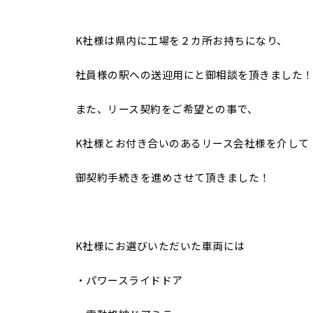
K社様は県内に工場を２カ所お持ちになり、
社員様の駅への送迎用にと御相談を頂きました
また、リース契約をご希望との事で、
K社様とお付き合いのあるリース会社様を介して
御契約手続きを進めさせて頂きました！
K社様にお選びいただいた車両には
・パワースライドドア