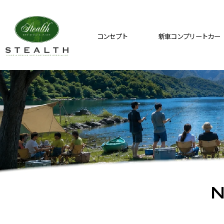
コンセプト
新車コンプリートカー
N