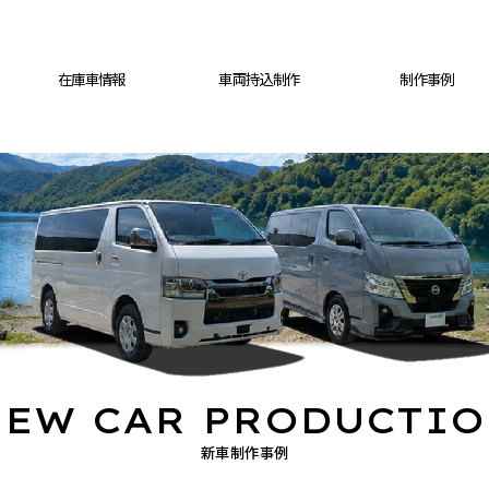
在庫車情報
車両持込制作
制作事例
EW CAR PRODUCTI
新車制作事例