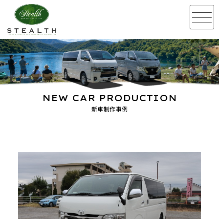
NEW CAR PRODUCTION
新車制作事例