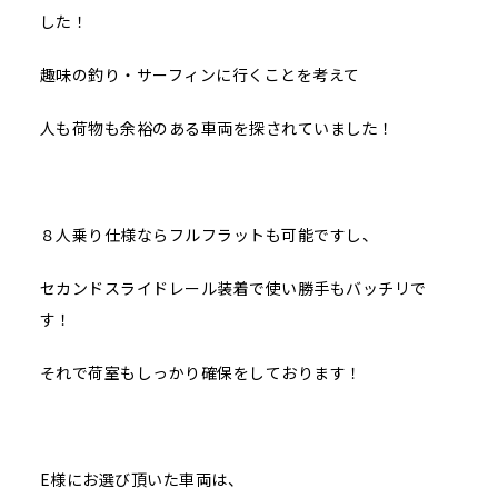
した！
趣味の釣り・サーフィンに行くことを考えて
人も荷物も余裕のある車両を探されていました！
８人乗り仕様ならフルフラットも可能ですし、
セカンドスライドレール装着で使い勝手もバッチリで
す！
それで荷室もしっかり確保をしております！
E様にお選び頂いた車両は、