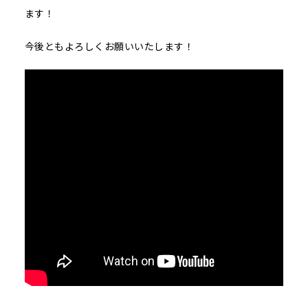
ます！
今後ともよろしくお願いいたします！