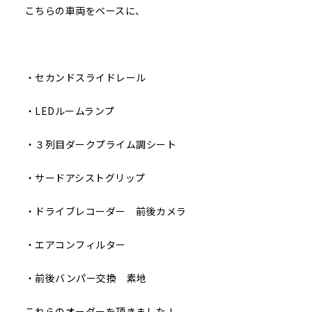
こちらの車両をベースに、
・セカンドスライドレール
・LEDルームランプ
・３列目ダークプライム調シート
・サードアシストグリップ
・ドライブレコーダー 前後カメラ
・エアコンフィルター
・前後バンパー交換 素地
これらのオーダーを頂きました！