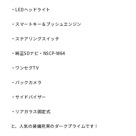
・LEDヘッドライト
・スマートキー＆プッシュエンジン
・ステアリングスイッチ
・純正SDナビ・NSCP-W64
・ワンセグTV
・バックカメラ
・サイドバイザー
・リアガラス固定式
と、人気の装備充実のダークプライムです！