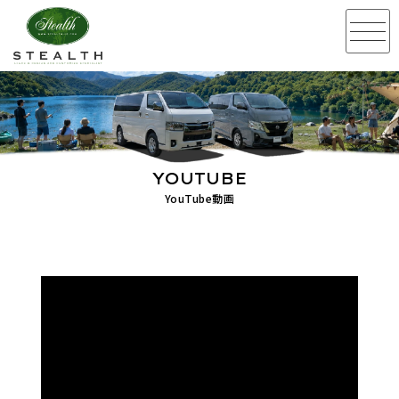
YOUTUBE
YouTube動画