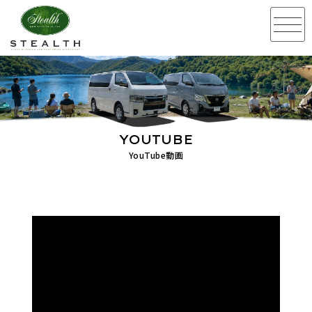
YOUTUBE
YouTube動画