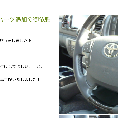
パーツ追加の御依頼
戴いたしました♪
付けしてほしい。」と、
品手配いたしました！