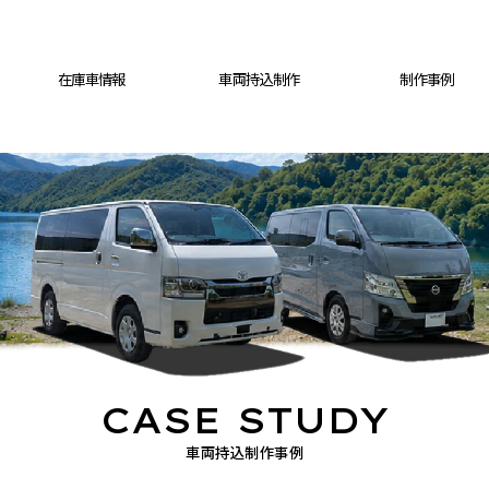
在庫車情報
車両持込制作
制作事例
CASE STUDY
車両持込制作事例