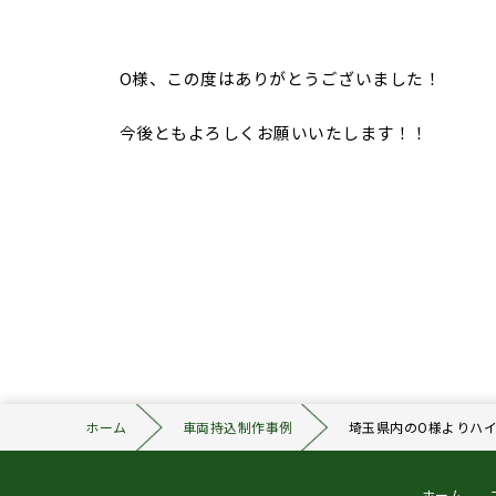
O様、この度はありがとうございました！
今後ともよろしくお願いいたします！！
ホーム
車両持込制作事例
埼玉県内のO様よりハ
ホーム