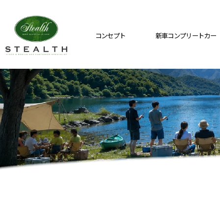
コンセプト
新車コンプリートカー