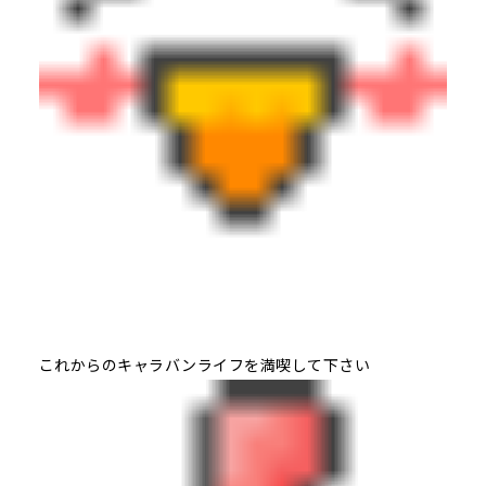
これからのキャラバンライフを満喫して下さい