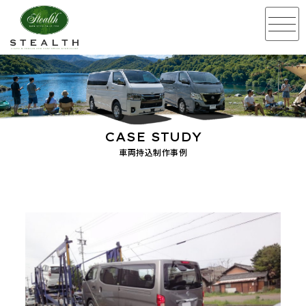
CASE STUDY
車両持込制作事例