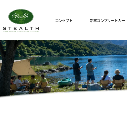
コンセプト
新車コンプリートカー