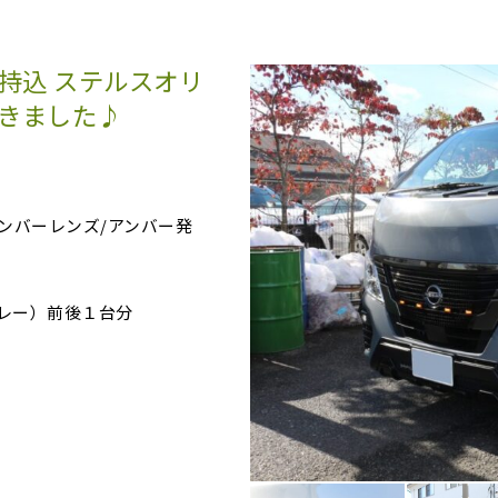
持込 ステルスオリ
きました♪
ンバーレンズ/アンバー発
レー）前後１台分