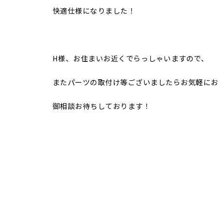
快適仕様になりました！
H様、お住まいお近くでらっしゃいますので、
またパーツの取付け等ございましたらお気軽に
御相談お待ちしております！