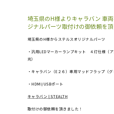
埼玉県のH様よりキャラバン 車両
ジナルパーツ取付けの御依頼を頂
埼玉県のH様からステルスオリジナルパーツ
・汎用LEDマーカーランプキット ４灯仕様（ア
光）
・キャラバン（E２６）専用マッドフラップ（グ
・HDMI/USBポート
キャラバン | STEALTH
取付けの御依頼を頂きました！