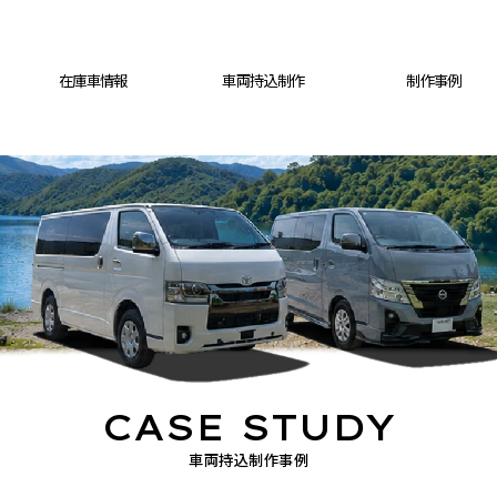
在庫車情報
車両持込制作
制作事例
CASE STUDY
車両持込制作事例