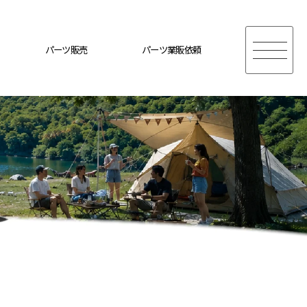
パーツ販売
パーツ業販依頼