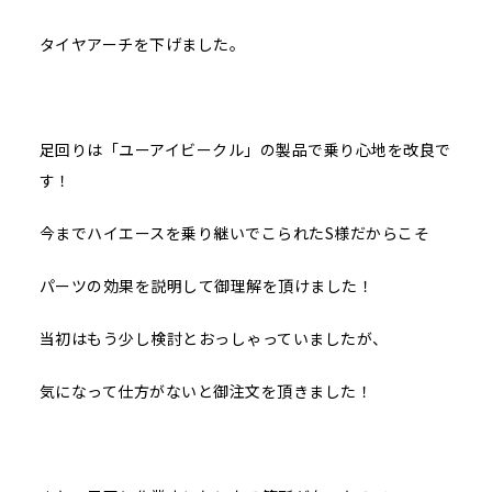
タイヤアーチを下げました。
足回りは「ユーアイビークル」の製品で乗り心地を改良で
す！
今までハイエースを乗り継いでこられたS様だからこそ
パーツの効果を説明して御理解を頂けました！
当初はもう少し検討とおっしゃっていましたが、
気になって仕方がないと御注文を頂きました！