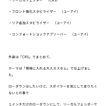
・リーガルフェンダー （CRS）
・フロント強化スタビライザー （ユーアイ）
・リア追加スタビライザー （ユーアイ）
・コンフォートショックアブソーバー （ユーアイ）
外装は「CRS」でまとめて、
テーマは「現場に入れる大人カスタム」で仕上げまし
た。
ローダウンはしたいけど、スポイラーを気にして走りたく
ないとの事で
１インチだけのローダウンにして、リーガルフェンダーで