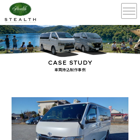
CASE STUDY
車両持込制作事例