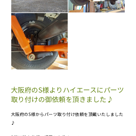
大阪府のS様よりハイエースにパーツ
取り付けの御依頼を頂きました♪
大阪府のS様からパーツ取り付け依頼を頂戴いたしました
♪