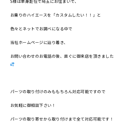
S様は単身赴任で埼玉にお住まいで、
お乗りのハイエースを「カスタムしたい！！」と
色々とネットでお調べになる中で
当社ホームページに辿り着き、
お問い合わせのお電話の後、直ぐに御来店を頂きました
パーツの取り付けのみももちろん対応可能ですので
お気軽に御相談下さい！
パーツの取り寄せから取り付けまで全て対応可能です！