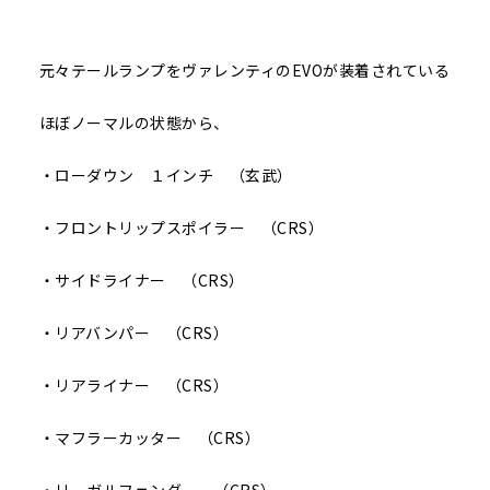
元々テールランプをヴァレンティのEVOが装着されている
ほぼノーマルの状態から、
・ローダウン １インチ （玄武）
・フロントリップスポイラー （CRS）
・サイドライナー （CRS）
・リアバンパー （CRS）
・リアライナー （CRS）
・マフラーカッター （CRS）