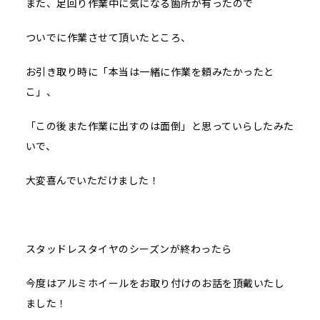
また、足回り作業中に気になる箇所が有ったので
ついでに作業させて頂いたところ、
お引き取り時に「本当は一緒に作業を頼みたかったと
こ」、
「この後また作業に出すのは面倒」と思っていらしたみた
いで、
大変喜んでいただけました！
スタッドレスタイヤのシーズンが終わったら
今度はアルミホイールをお取り付けのお話を頂戴いたし
ました！