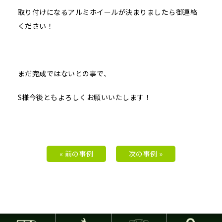
取り付けになるアルミホイールが決まりましたら御連絡
ください！
まだ完成ではないとの事で、
S様今後ともよろしくお願いいたします！
« 前の事例
次の事例 »