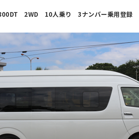
800DT 2WD 10人乗り 3ナンバー乗用登録