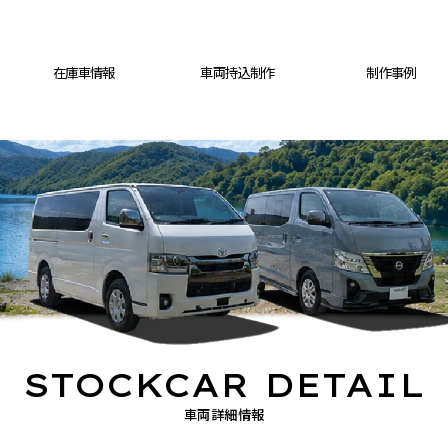
在庫車情報
車両持込制作
制作事例
STOCKCAR DETAIL
車両詳細情報