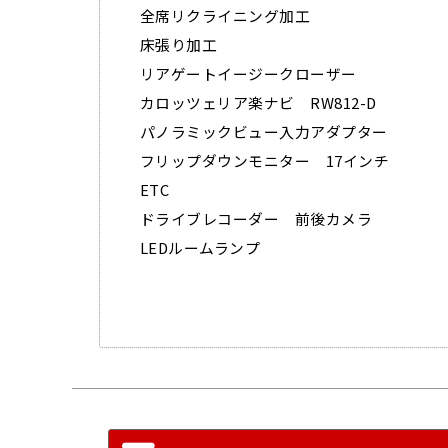
全席リクライニング加工
床張り加工
リアゲートイージークローザー
カロッツェリア楽ナビ RW812-D
パノラミックビュー入力アダプター
フリップダウンモニター 17インチ
ETC
ドライブレコーダー 前後カメラ
LEDルームランプ