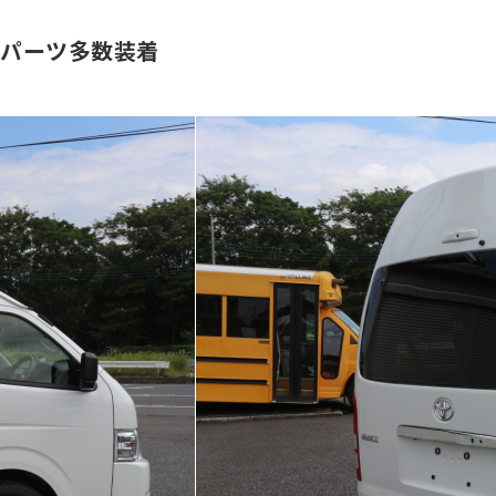
 パーツ多数装着