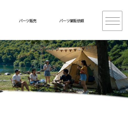
パーツ販売
パーツ業販依頼