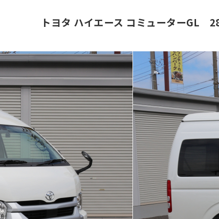
トヨタ ハイエース コミューターGL 2