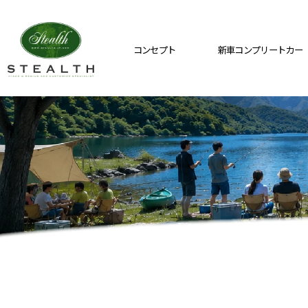
コンセプト
新車コンプリートカー