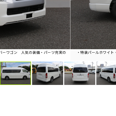
バーワゴン 人気の装備・パーツ充実の
・特装パールホワイト
！