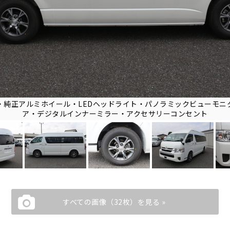
・純正アルミホイール・LEDヘッドライト・パノラミックビューモニ
ア・デジタルインナーミラー・アクセサリーコンセント
すべての画像（32枚）を見る »