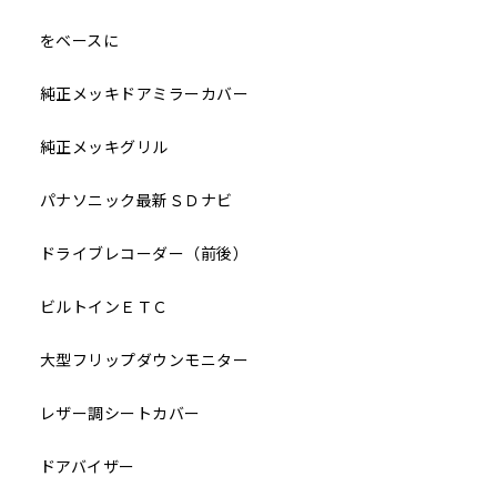
をベースに
純正メッキドアミラーカバー
純正メッキグリル
パナソニック最新ＳＤナビ
ドライブレコーダー（前後）
ビルトインＥＴＣ
大型フリップダウンモニター
レザー調シートカバー
ドアバイザー