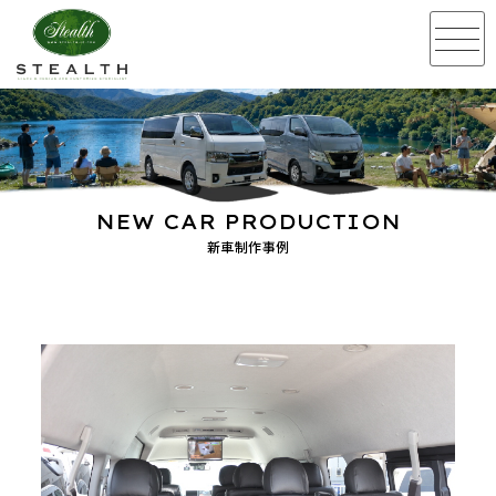
NEW CAR PRODUCTION
新車制作事例