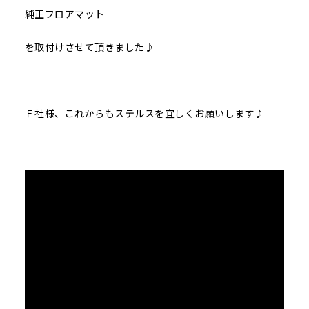
純正フロアマット
を取付けさせて頂きました♪
Ｆ社様、これからもステルスを宜しくお願いします♪