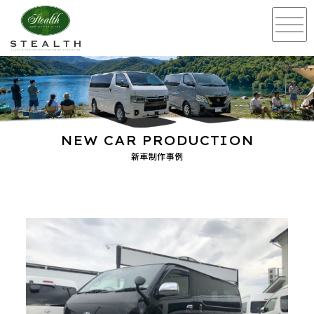
NEW CAR PRODUCTION
新車制作事例