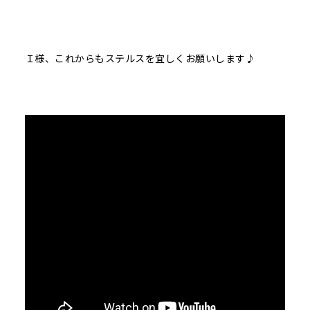
Ｉ様、これからもステルスを宜しくお願いします♪