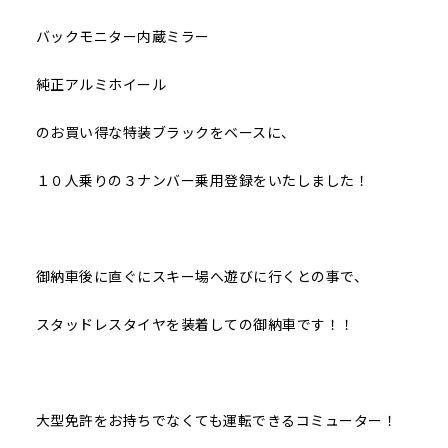
バックモニター内蔵ミラー
純正アルミホイール
のお買い得な特装ブラックをベースに、
１０人乗りの３ナンバー乗用登録をいたしました！
御納車後に直ぐにスキー場へ遊びに行くとの事で、
スタッドレスタイヤを装着しての御納車です！！
大型免許をお持ちでなくても運転できるコミューター！