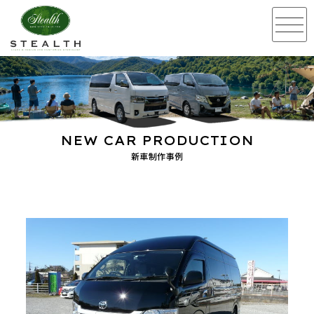
NEW CAR PRODUCTION
新車制作事例