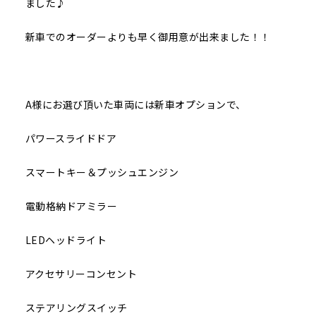
ました♪
新車でのオーダーよりも早く御用意が出来ました！！
A様にお選び頂いた車両には新車オプションで、
パワースライドドア
スマートキー＆プッシュエンジン
電動格納ドアミラー
LEDヘッドライト
アクセサリーコンセント
ステアリングスイッチ