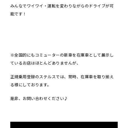
みんなでワイワイ・運転を変わりながらのドライブが可
能です！
※全国的にもコミューターの新車を在庫車として展示し
ているお店はほとんどありませんが、
正規乗用登録のステルスでは、常時、在庫車を取り揃え
る様にしております。
是非、お問い合わせください♪