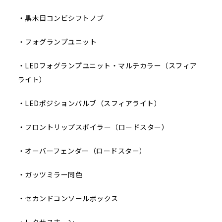
・黒木目コンビシフトノブ
・フォグランプユニット
・LEDフォグランプユニット・マルチカラー（スフィア
ライト）
・LEDポジションバルブ（スフィアライト）
・フロントリップスポイラー（ロードスター）
・オーバーフェンダー（ロードスター）
・ガッツミラー同色
・セカンドコンソールボックス