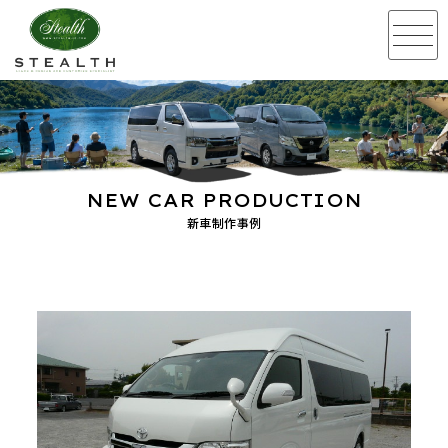
NEW CAR PRODUCTION
新車制作事例