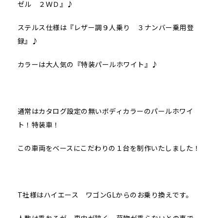
ゼル ２ＷＤ』♪
ステルス仕様は『レザー調９人乗り ３ナンバー乗用登
録』♪
カラーは大人気の『特装パールホワイト』♪
通常はカタログ設定の無いボディカラーのパールホワイ
ト！特装車！
この車両をベースにこだわりの１台を制作いたしました！
T社様はハイエース ワゴンGLからのお乗り換えです。