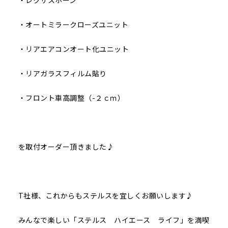
・レクサスホーン
・オートミラークローズユニット
・リアエアコンオート化ユニット
・リアガラスフィルム貼り
・フロント車高調整（-２ｃｍ）
を取付オーダー頂きました♪
T社様、これからもステルスを宜しくお願いします♪
みんなで楽しい「ステルス ハイエース ライフ」を満喫