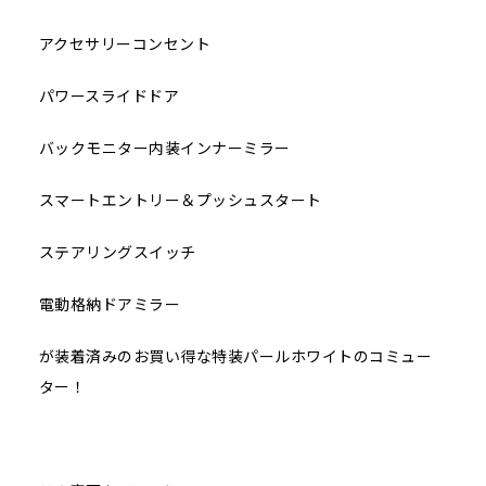
アクセサリーコンセント
パワースライドドア
バックモニター内装インナーミラー
スマートエントリー＆プッシュスタート
ステアリングスイッチ
電動格納ドアミラー
が装着済みのお買い得な特装パールホワイトのコミュー
ター！