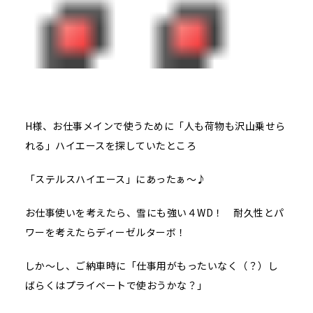
H様、お仕事メインで使うために「人も荷物も沢山乗せら
れる」ハイエースを探していたところ
「ステルスハイエース」にあったぁ～♪
お仕事使いを考えたら、雪にも強い４WD！ 耐久性とパ
ワーを考えたらディーゼルターボ！
しか～し、ご納車時に「仕事用がもったいなく（？）し
ばらくはプライベートで使おうかな？」