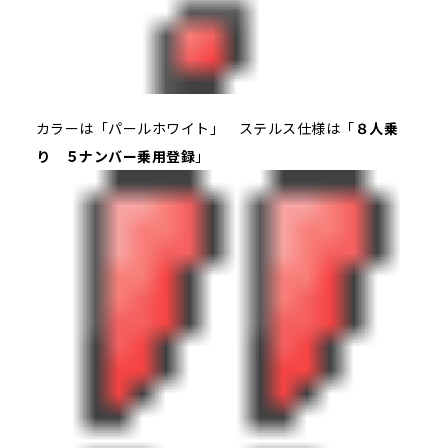
カラーは「パールホワイト」 ステルス仕様は「
８人乗
り ５ナンバー乗用登録
」