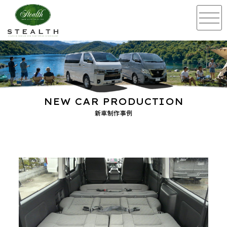
NEW CAR PRODUCTION
新車制作事例