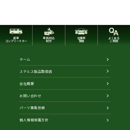
新車
車両持込
在庫車
よくある
コンプリートカー
制作
情報
ご質問
ホーム
ステルス製品取扱店
会社概要
お問い合わせ
パーツ業販依頼
個人情報保護方針