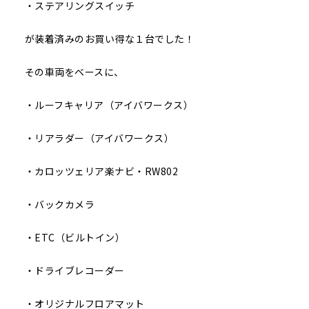
・ステアリングスイッチ
が装着済みのお買い得な１台でした！
その車両をベースに、
・ルーフキャリア（アイバワークス）
・リアラダー（アイバワークス）
・カロッツェリア楽ナビ・RW802
・バックカメラ
・ETC（ビルトイン）
・ドライブレコーダー
・オリジナルフロアマット