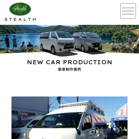
NEW CAR PRODUCTION
新車制作事例