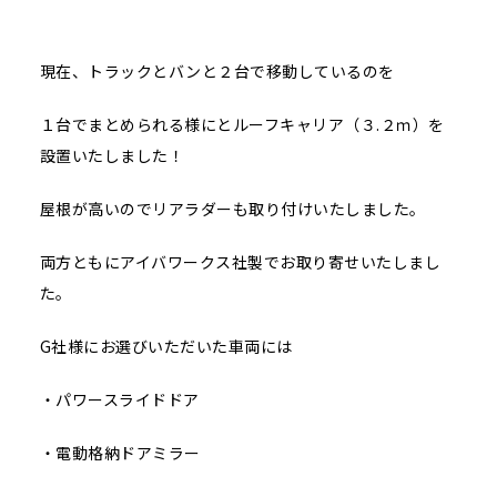
現在、トラックとバンと２台で移動しているのを
１台でまとめられる様にとルーフキャリア（３.２ｍ）を
設置いたしました！
屋根が高いのでリアラダーも取り付けいたしました。
両方ともにアイバワークス社製でお取り寄せいたしまし
た。
G社様にお選びいただいた車両には
・パワースライドドア
・電動格納ドアミラー