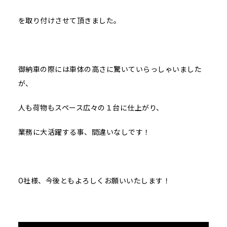
を取り付けさせて頂きました。
御納車の際には車体の高さに驚いていらっしゃいました
が、
人も荷物もスペース広々の１台に仕上がり、
業務に大活躍する事、間違いなしです！
O社様、今後ともよろしくお願いいたします！