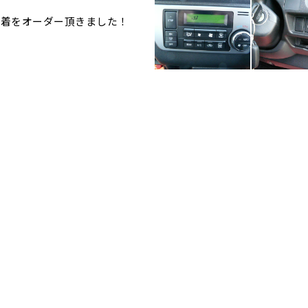
装着をオーダー頂きました！