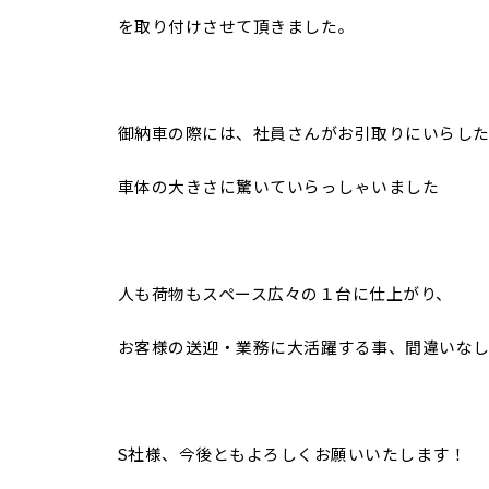
を取り付けさせて頂きました。
御納車の際には、社員さんがお引取りにいらし
車体の大きさに驚いていらっしゃいました
人も荷物もスペース広々の１台に仕上がり、
お客様の送迎・業務に大活躍する事、間違いな
S社様、今後ともよろしくお願いいたします！