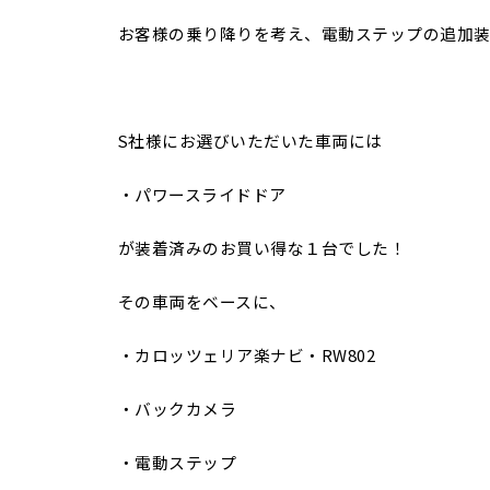
お客様の乗り降りを考え、電動ステップの追加
S社様にお選びいただいた車両には
・パワースライドドア
が装着済みのお買い得な１台でした！
その車両をベースに、
・カロッツェリア楽ナビ・RW802
・バックカメラ
・電動ステップ