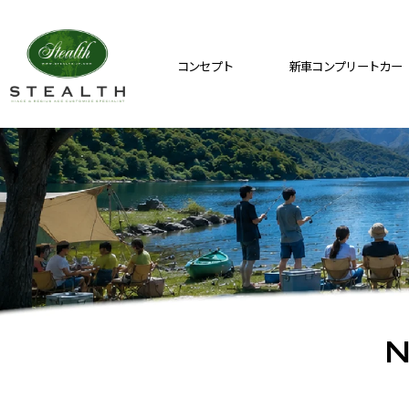
コンセプト
新車コンプリートカー
N