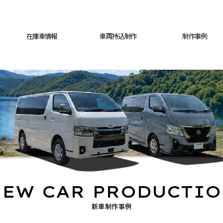
在庫車情報
車両持込制作
制作事例
EW CAR PRODUCTI
新車制作事例