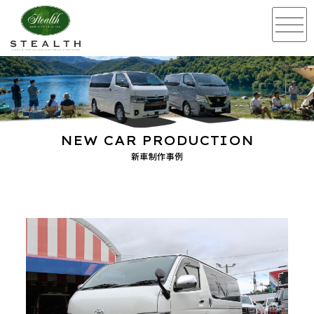
NEW CAR PRODUCTION
新車制作事例