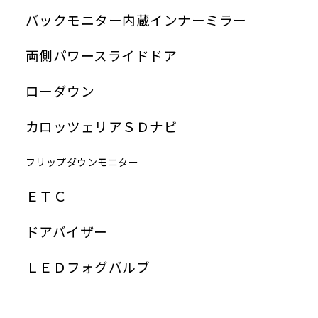
バックモニター内蔵インナーミラー
両側パワースライドドア
ローダウン
カロッツェリアＳＤナビ
フリップダウンモニター
ＥＴＣ
ドアバイザー
ＬＥＤフォグバルブ