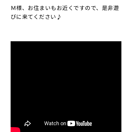
Ｍ様、お住まいもお近くですので、是非遊
びに来てください♪