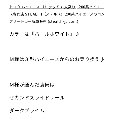
トヨタ ハイエース リミテッド ８人乗り | 200系ハイエー
ス専門店 STEALTH（ステルス）200系ハイエースのコン
プリートカー新車販売 (stealth-jp.com)
カラーは『パールホワイト』♪
Ｍ様は３型ハイエースからのお乗り換え♪
Ｍ様が選んだ装備は
セカンドスライドレール
ダークプライム