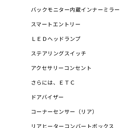
バックモニター内蔵インナーミラー
スマートエントリー
ＬＥＤヘッドランプ
ステアリングスイッチ
アクセサリーコンセント
さらには、ＥＴＣ
ドアバイザー
コーナーセンサー（リア）
リアヒーターコンバートボックス