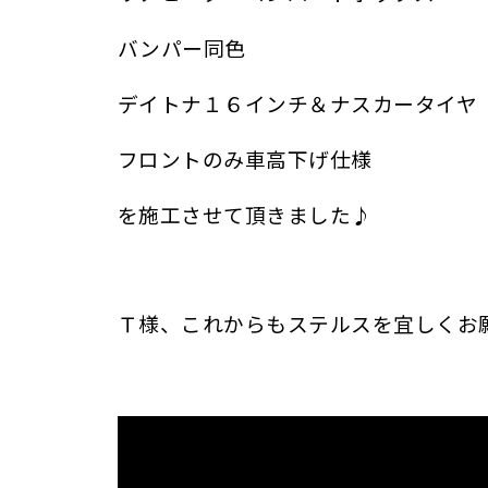
バンパー同色
デイトナ１６インチ＆ナスカータイヤ
フロントのみ車高下げ仕様
を施工させて頂きました♪
Ｔ様、これからもステルスを宜しくお