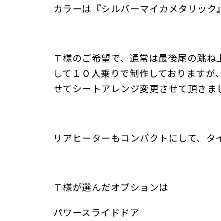
カラーは『シルバーマイカメタリック
Ｔ様のご希望で、通常は最後尾の跳ね
して１０人乗りで制作しておりますが
せてシートアレンジ変更させて頂きま
リアヒーターもコンパクトにして、タ
Ｔ様が選んだオプションは
パワースライドドア