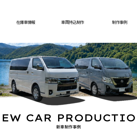
在庫車情報
車両持込制作
制作事例
EW CAR PRODUCTI
新車制作事例