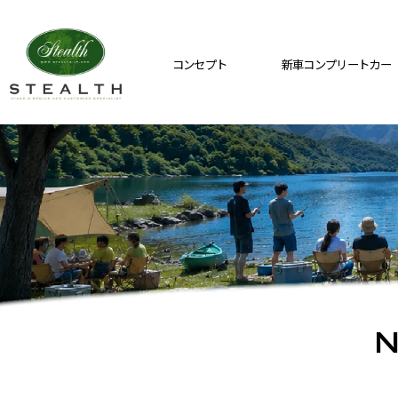
コンセプト
新車コンプリートカー
N