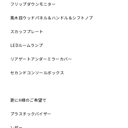
フリップダウンモニター
黒木目ウッドパネル＆ハンドル＆シフトノブ
スカッフプレート
LEDルームランプ
リアゲートアンダーミラーカバー
セカンドコンソールボックス
更にH様のご希望で
プラスチックバイザー
レザー