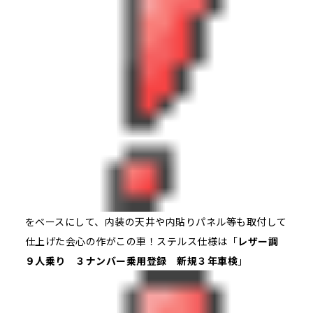
をベースにして、内装の天井や内貼りパネル等も取付して
仕上げた会心の作がこの車！ステルス仕様は「
レザー調
９人乗り ３ナンバー乗用登録 新規３年車検
」