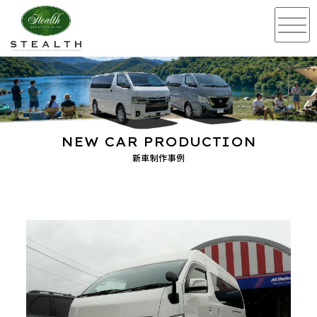
NEW CAR PRODUCTION
新車制作事例