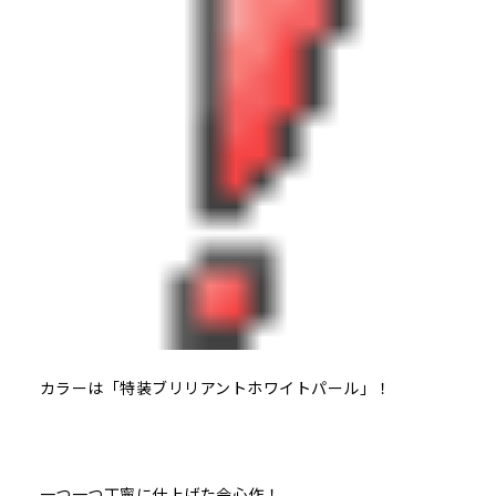
カラーは「特装ブリリアントホワイトパール」！
一つ一つ丁寧に仕上げた会心作！