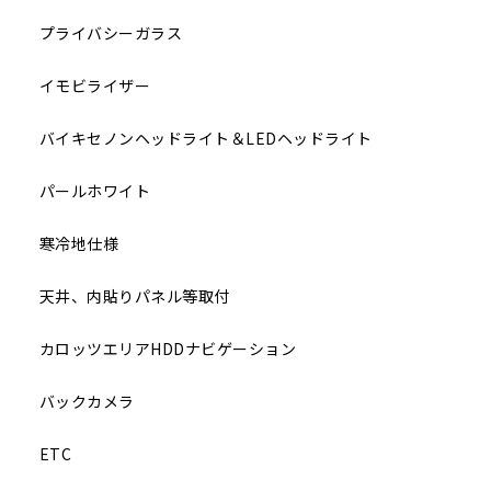
プライバシーガラス
イモビライザー
バイキセノンヘッドライト＆LEDヘッドライト
パールホワイト
寒冷地仕様
天井、内貼りパネル等取付
カロッツエリアHDDナビゲーション
バックカメラ
ETC