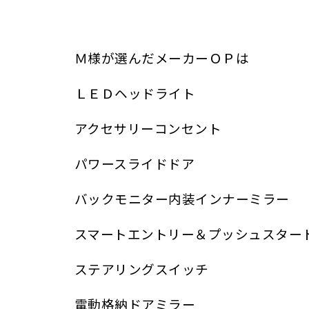
Ｍ様が選んだメーカーＯＰは
ＬＥＤヘッドライト
アクセサリーコンセント
パワースライドドア
バックモニター内装インナーミラー
スマートエントリー＆プッシュスター
ステアリングスイッチ
電動格納ドアミラー