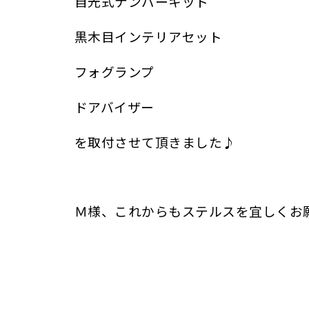
自光式ナンバーキット
黒木目インテリアセット
フォグランプ
ドアバイザー
を取付させて頂きました♪
Ｍ様、これからもステルスを宜しくお