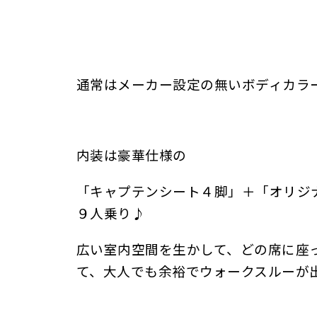
通常はメーカー設定の無いボディカラ
内装は豪華仕様の
「キャプテンシート４脚」＋「オリジ
９人乗り♪
広い室内空間を生かして、どの席に座
て、大人でも余裕でウォークスルーが