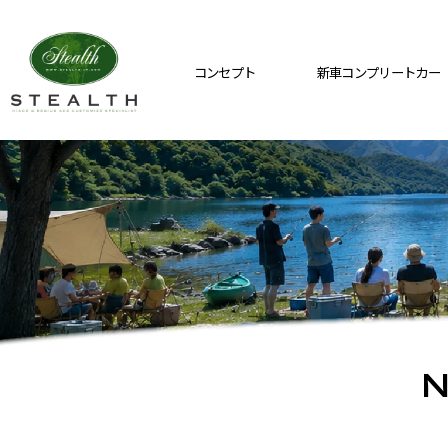
コンセプト
新車コンプリートカー
N