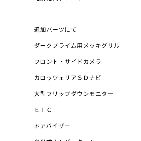
追加パーツにて
ダークプライム用メッキグリル
フロント・サイドカメラ
カロッツェリアＳＤナビ
大型フリップダウンモニター
ＥＴＣ
ドアバイザー