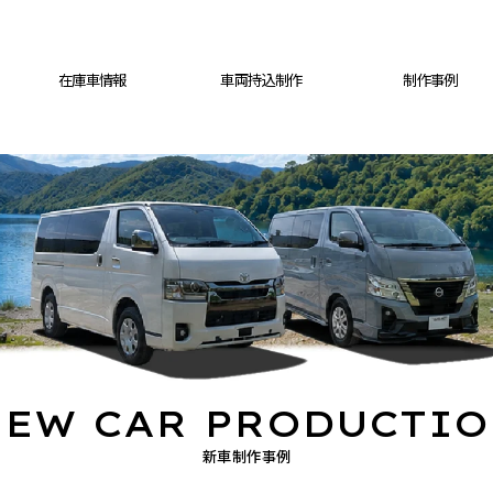
在庫車情報
車両持込制作
制作事例
EW CAR PRODUCTI
新車制作事例