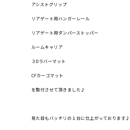
アシストグリップ
リアゲート用ハンガーレール
リアゲート用ダンパーストッパー
ルームキャリア
３Dラバーマット
CFカーゴマット
を取付させて頂きました♪
見た目もバッチリの１台に仕上がっております♪