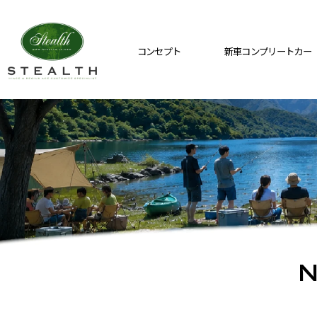
コンセプト
新車コンプリートカー
N