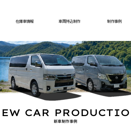
在庫車情報
車両持込制作
制作事例
EW CAR PRODUCTI
新車制作事例