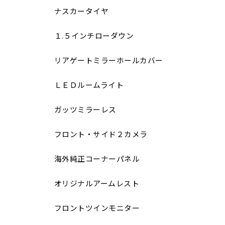
ナスカータイヤ
１.５インチローダウン
リアゲートミラーホールカバー
ＬＥＤルームライト
ガッツミラーレス
フロント・サイド２カメラ
海外純正コーナーパネル
オリジナルアームレスト
フロントツインモニター