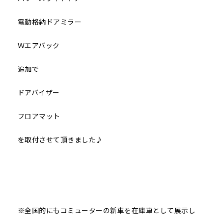
電動格納ドアミラー
Ｗエアバック
追加で
ドアバイザー
フロアマット
を取付させて頂きました♪
※全国的にもコミューターの新車を在庫車として展示し