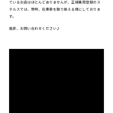
ているお店はほとんどありませんが、正規乗用登録のス
テルスでは、常時、在庫車を取り揃える様にしておりま
す。
是非、お問い合わせください♪