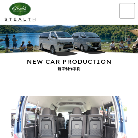
NEW CAR PRODUCTION
新車制作事例