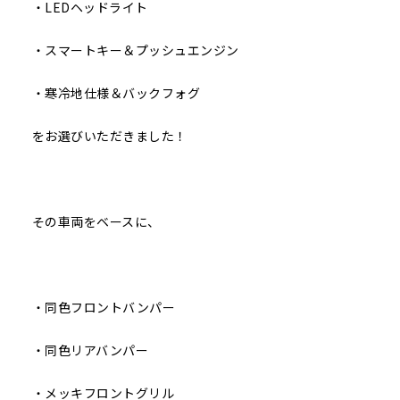
・LEDヘッドライト
・スマートキー＆プッシュエンジン
・寒冷地仕様＆バックフォグ
をお選びいただきました！
その車両をベースに、
・同色フロントバンパー
・同色リアバンパー
・メッキフロントグリル