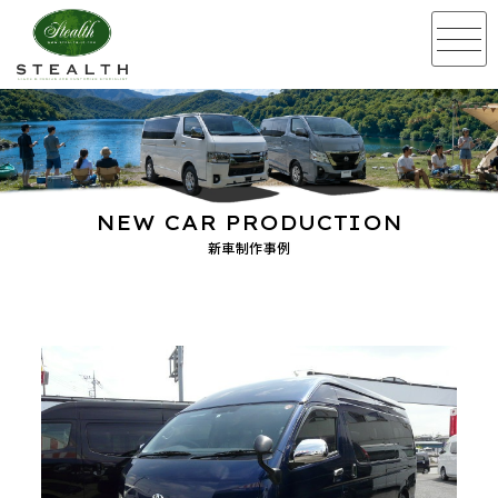
NEW CAR PRODUCTION
新車制作事例