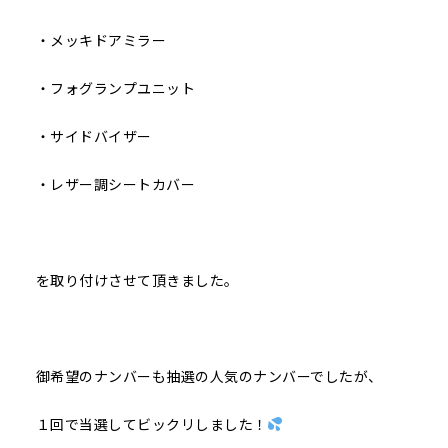
・メッキドアミラー
・フォグランプユニット
・サイドバイザー
・レザー調シートカバー
を取り付けさせて頂きました。
御希望のナンバーも抽選の人気のナンバーでしたが、
１回で当選してビックリしました！