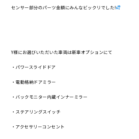
センサー部分のパーツ金額にみんなビックリでした!
Y様にお選びいただいた車両は新車オプションにて
・パワースライドドア
・電動格納ドアミラー
・バックモニター内蔵インナーミラー
・ステアリングスイッチ
・アクセサリーコンセント