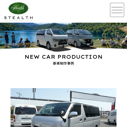
NEW CAR PRODUCTION
新車制作事例