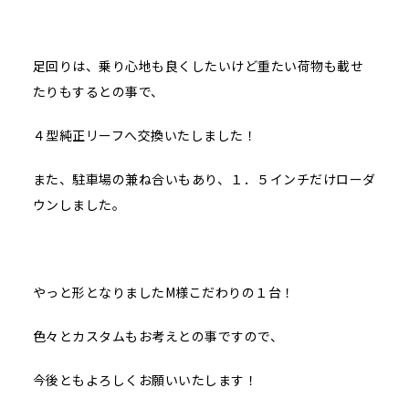
足回りは、乗り心地も良くしたいけど重たい荷物も載せ
たりもするとの事で、
４型純正リーフへ交換いたしました！
また、駐車場の兼ね合いもあり、１．５インチだけローダ
ウンしました。
やっと形となりましたM様こだわりの１台！
色々とカスタムもお考えとの事ですので、
今後ともよろしくお願いいたします！