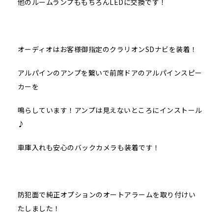
他のルームランプももちろんLEDに交換です！
オーディオはお客様御指定のクラリオンSDナビを装着！
アルパインのアンプを繋いで前席ドアのアルパインスピー
カーを
鳴らしています！アンプは見えないところにインストール
♪
車庫入れも安心のバックカメラも装着です！
防犯面で純正オプションのオートアラームを取り付けい
たしました！