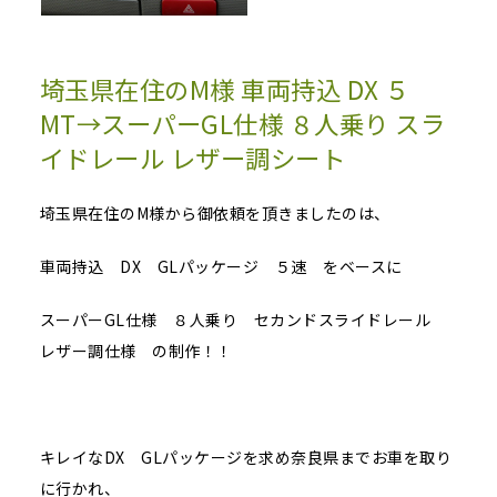
埼玉県在住のM様 車両持込 DX ５
MT→スーパーGL仕様 ８人乗り スラ
イドレール レザー調シート
埼玉県在住のM様から御依頼を頂きましたのは、
車両持込 DX GLパッケージ ５速 をベースに
スーパーGL仕様 ８人乗り セカンドスライドレール
レザー調仕様 の制作！！
キレイなDX GLパッケージを求め奈良県までお車を取り
に行かれ、