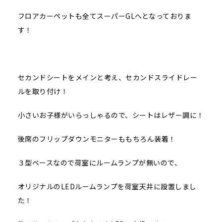
フロアカーペットも全てスーパーGLへとなっておりま
す！
セカンドシートをメインと考え、セカンドスライドレー
ルを取り付け！
小さいお子様がいらっしゃるので、シートはレザー調に！
後席のフリップダウンモニターももちろん装着！
３型ベースなので荷室にルームランプが無いので、
オリジナルのLEDルームランプを荷室天井に設置しまし
た！