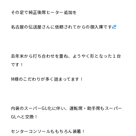
その足で純正後席ヒーター追加を
名古屋の伝送屋さんに依頼されてからの御入庫です
去年末から打ち合わせを重ね、ようやく形となった１台
です！
M様のこだわりが多く詰まってます！
内装のスーパーGL化に伴い、運転席・助手席もスーパー
GLへと交換！
センターコンソールももちろん装着！