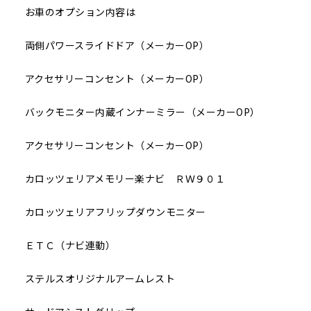
お車のオプション内容は
両側パワースライドドア（メーカーOP）
アクセサリーコンセント（メーカーOP）
バックモニター内蔵インナーミラー（メーカーOP）
アクセサリーコンセント（メーカーOP）
カロッツェリアメモリー楽ナビ ＲＷ９０１
カロッツェリアフリップダウンモニター
ＥＴＣ（ナビ連動）
ステルスオリジナルアームレスト