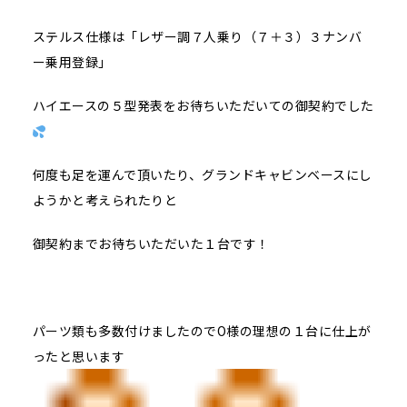
ステルス仕様は「レザー調７人乗り（７＋３）３ナンバ
ー乗用登録」
ハイエースの５型発表をお待ちいただいての御契約でした
何度も足を運んで頂いたり、グランドキャビンベースにし
ようかと考えられたりと
御契約までお待ちいただいた１台です！
パーツ類も多数付けましたのでO様の理想の１台に仕上が
ったと思います