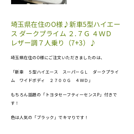
埼玉県在住のO様♪新車5型ハイエー
ス ダークプライム ２.７Ｇ ４ＷＤ
レザー調７人乗り（7+3）♪
埼玉県在住のO様にご注文いただきましたのは、
「新車 ５型ハイエース スーパーＧＬ ダークプライ
ム ワイドボディ ２７００Ｇ ４ＷＤ」
もちろん話題の「トヨタセーフティーセンスP」付きで
す！
色は人気の「ブラック」でキマりです！