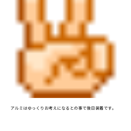
アルミはゆっくりお考えになるとの事で後日装着です。