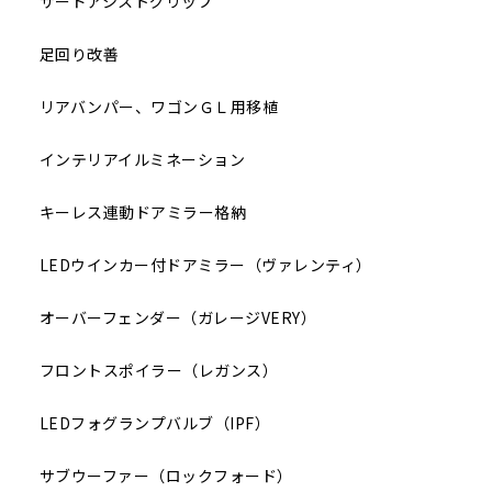
サードアシストグリップ
足回り改善
リアバンパー、ワゴンＧＬ用移植
インテリアイルミネーション
キーレス連動ドアミラー格納
LEDウインカー付ドアミラー（ヴァレンティ）
オーバーフェンダー（ガレージVERY）
フロントスポイラー（レガンス）
LEDフォグランプバルブ（IPF）
サブウーファー（ロックフォード）