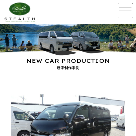
NEW CAR PRODUCTION
新車制作事例