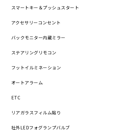
スマートキー＆プッシュスタート
アクセサリーコンセント
バックモニター内蔵ミラー
ステアリングリモコン
フットイルミネーション
オートアラーム
ETC
リアガラスフィルム貼り
社外LEDフォグランプバルブ