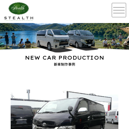
NEW CAR PRODUCTION
新車制作事例