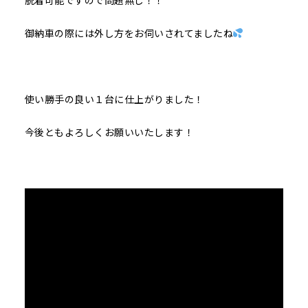
脱着可能ですので問題無し！！
御納車の際には外し方をお伺いされてましたね
使い勝手の良い１台に仕上がりました！
今後ともよろしくお願いいたします！