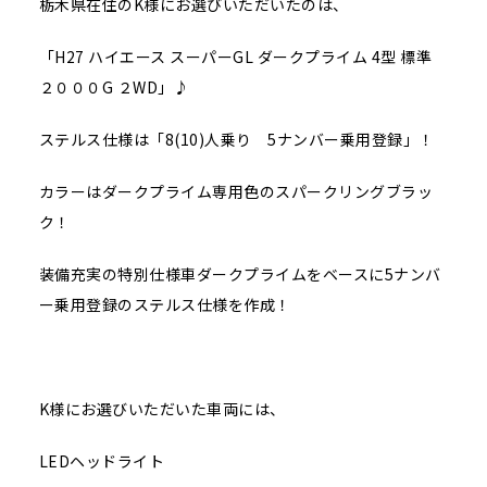
栃木県在住のK様にお選びいただいたのは、
「H27 ハイエース スーパーGL ダークプライム 4型 標準
２０００G ２WD」♪
ステルス仕様は「8(10)人乗り 5ナンバー乗用登録」！
カラーはダークプライム専用色のスパークリングブラッ
ク！
装備充実の特別仕様車ダークプライムをベースに5ナンバ
ー乗用登録のステルス仕様を作成！
K様にお選びいただいた車両には、
LEDヘッドライト