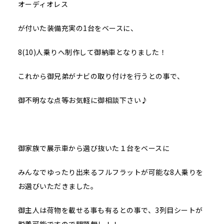
オーディオレス
が付いた装備充実の1台をベースに、
8(10)人乗りへ制作して御納車となりました！
これから御兄弟がナビの取り付けを行うとの事で、
御不明なな点等お気軽に御相談下さい♪
御家族で展示車から選び抜いた１台をベースに
みんなでゆったり出来るフルフラットが可能な8人乗りを
お選びいただきました。
御主人は荷物を載せる事も有るとの事で、3列目シートが