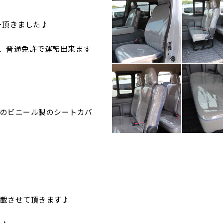
ー頂きました♪
、普通免許で運転出来ます
のビニール製のシートカバ
載させて頂きます♪