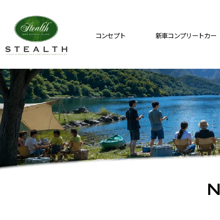
コンセプト
新車コンプリートカー
N