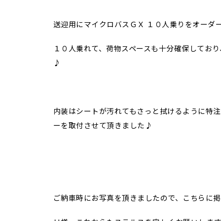
送迎用にマイクロバスＧＸ １０人乗りをオーダ
１０人乗れて、荷物スペースも十分確保しており
♪
内装はシートが汚れてもさっと拭けるように特注
ーを取付させて頂きました♪
ご納車時にお写真を頂きましたので、こちらに掲