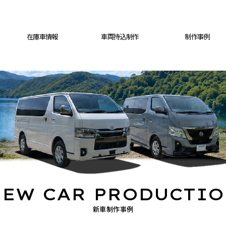
在庫車情報
車両持込制作
制作事例
EW CAR PRODUCTI
新車制作事例