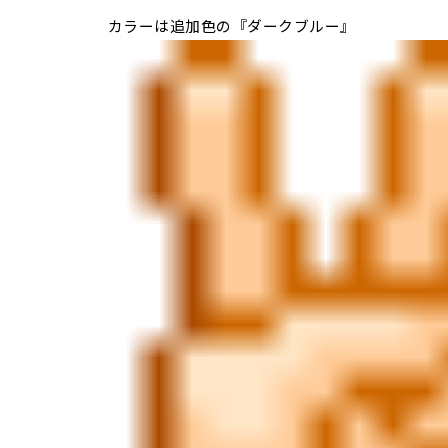
カラーは追加色の『ダークブルー』