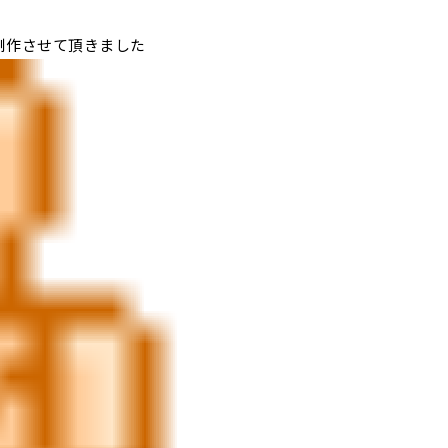
制作させて頂きました