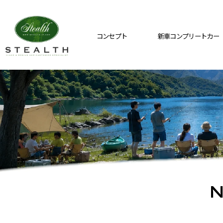
コンセプト
新車コンプリートカー
N