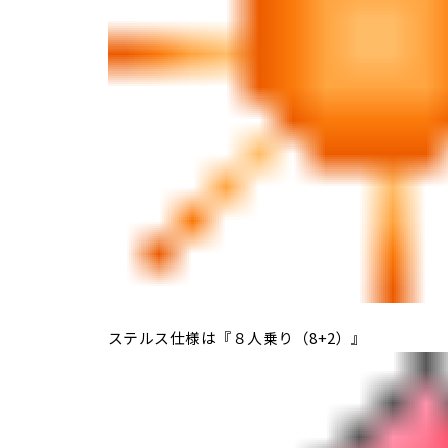
ステルス仕様は『８人乗り（8+2）』