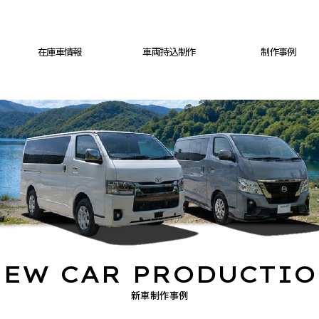
在庫車情報
車両持込制作
制作事例
EW CAR PRODUCTI
新車制作事例