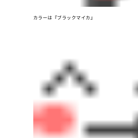
カラーは『ブラックマイカ』