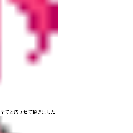
て全て対応させて頂きました