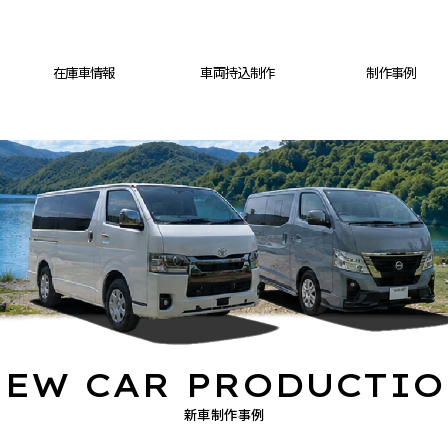
在庫車情報
車両持込制作
制作事例
EW CAR PRODUCTI
新車制作事例