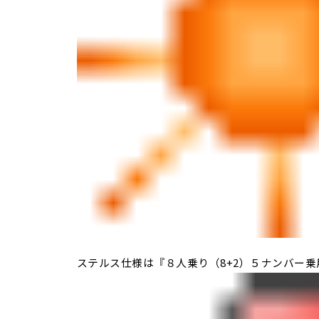
ステルス仕様は『８人乗り（8+2）５ナンバー乗