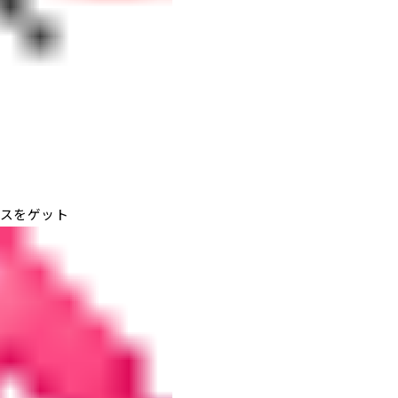
スをゲット