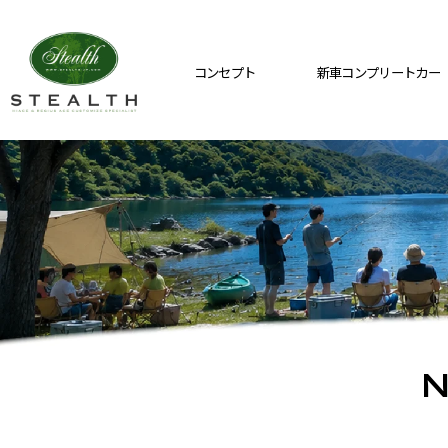
コンセプト
新車コンプリートカー
N