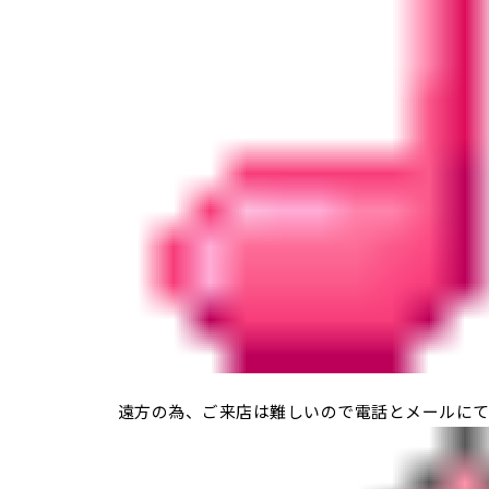
遠方の為、ご来店は難しいので電話とメールに